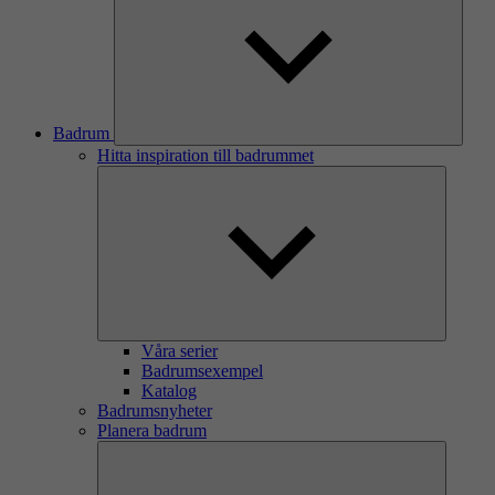
Badrum
Hitta inspiration till badrummet
Våra serier
Badrumsexempel
Katalog
Badrumsnyheter
Planera badrum