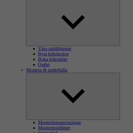
Våra utställningar
Byta köksluckor
Boka köksmöte
Outlet
Montera & underhålla
Monteringsanvisningar
Monteringsfilmer