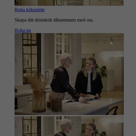
Boka köksmöte
Skapa ditt drömkök tillsammans med oss.
Boka nu