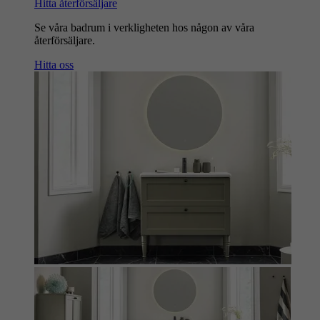
Hitta återförsäljare
Se våra badrum i verkligheten hos någon av våra
återförsäljare.
Hitta oss