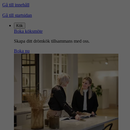
Gå till innehåll
Gå till startsidan
Kök
Boka köksmöte
Skapa ditt drömkök tillsammans med oss.
Boka nu