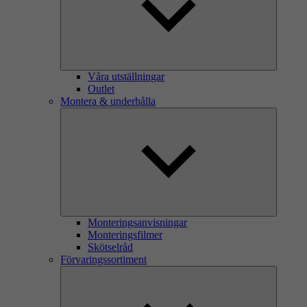
Våra utställningar
Outlet
Montera & underhålla
Monteringsanvisningar
Monteringsfilmer
Skötselråd
Förvaringssortiment