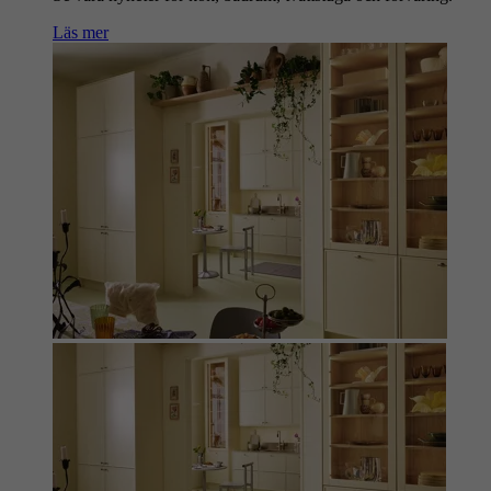
Läs mer