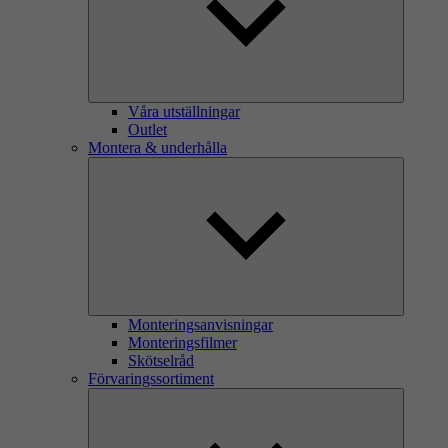
Våra utställningar
Outlet
Montera & underhålla
Monteringsanvisningar
Monteringsfilmer
Skötselråd
Förvaringssortiment