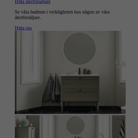
Hitta återförsäljare
Se våra badrum i verkligheten hos någon av våra
återförsäljare.
Hitta oss