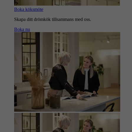
Boka köksmöte
Skapa ditt drömkök tillsammans med oss.
Boka nu