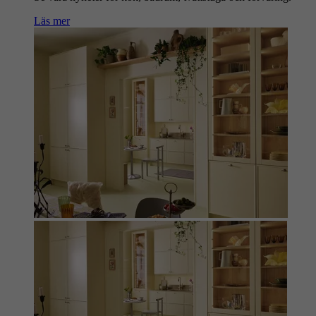
Läs mer