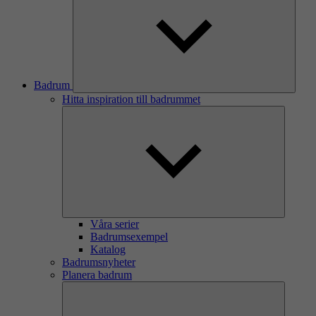
Badrum
Hitta inspiration till badrummet
Våra serier
Badrumsexempel
Katalog
Badrumsnyheter
Planera badrum