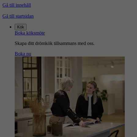
Gå till innehåll
Gå till startsidan
Kök
Boka köksmöte
Skapa ditt drömkök tillsammans med oss.
Boka nu