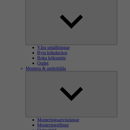
Våra utställningar
Byta köksluckor
Boka köksmöte
Outlet
Montera & underhålla
Monteringsanvisningar
Monteringsfilmer