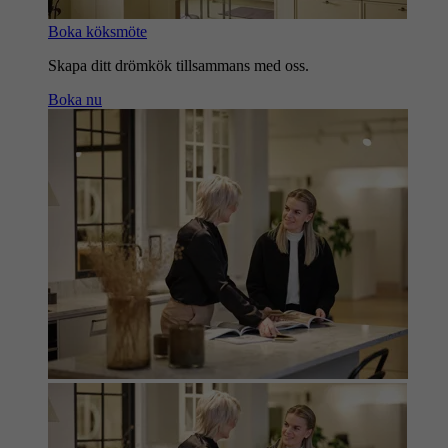
Boka köksmöte
Skapa ditt drömkök tillsammans med oss.
Boka nu