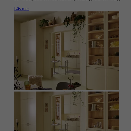
Läs mer