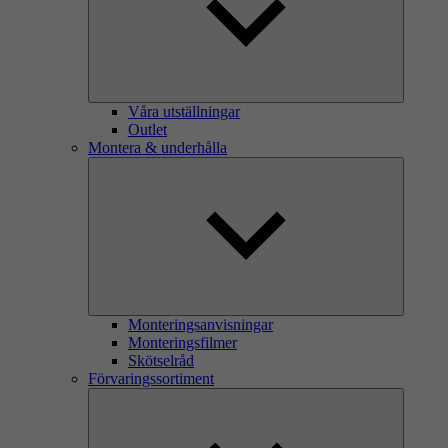
Våra utställningar
Outlet
Montera & underhålla
Monteringsanvisningar
Monteringsfilmer
Skötselråd
Förvaringssortiment