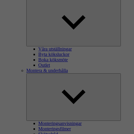
Våra utställningar
Byta köksluckor
Boka köksmöte
Outlet
Montera & underhålla
Monteringsanvisningar
Monteringsfilmer