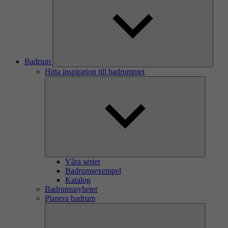
Badrum
Hitta inspiration till badrummet
Våra serier
Badrumsexempel
Katalog
Badrumsnyheter
Planera badrum