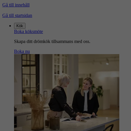
Gå till innehåll
Gå till startsidan
Kök
Boka köksmöte
Skapa ditt drömkök tillsammans med oss.
Boka nu