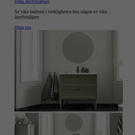
Hitta återförsäljare
Se våra badrum i verkligheten hos någon av våra
återförsäljare.
Hitta oss