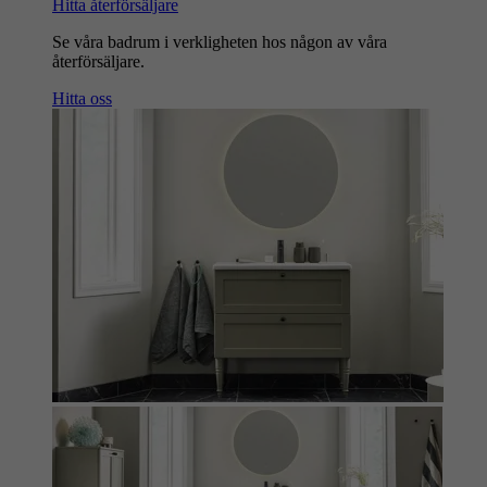
Hitta återförsäljare
Se våra badrum i verkligheten hos någon av våra
återförsäljare.
Hitta oss