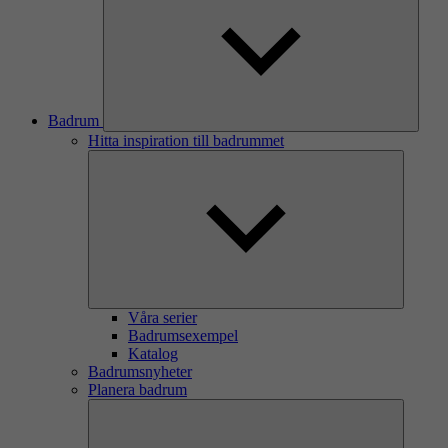
Badrum
Hitta inspiration till badrummet
Våra serier
Badrumsexempel
Katalog
Badrumsnyheter
Planera badrum