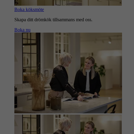
Boka köksmöte
Skapa ditt drömkök tillsammans med oss.
Boka nu