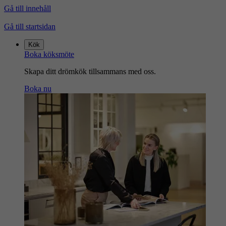
Gå till innehåll
Gå till startsidan
Kök
Boka köksmöte
Skapa ditt drömkök tillsammans med oss.
Boka nu