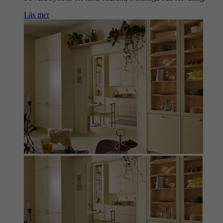
Läs mer