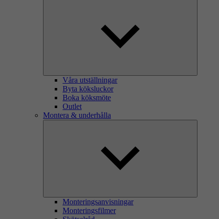
Våra utställningar
Byta köksluckor
Boka köksmöte
Outlet
Montera & underhålla
Monteringsanvisningar
Monteringsfilmer