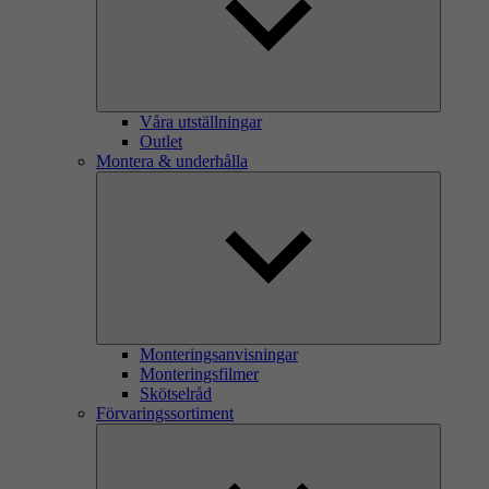
Våra utställningar
Outlet
Montera & underhålla
Monteringsanvisningar
Monteringsfilmer
Skötselråd
Förvaringssortiment