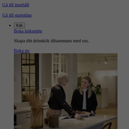
Gå till innehåll
Gå till startsidan
Kök
Boka köksmöte
Skapa ditt drömkök tillsammans med oss.
Boka nu