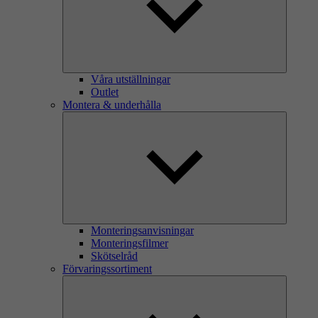
Våra utställningar
Outlet
Montera & underhålla
Monteringsanvisningar
Monteringsfilmer
Skötselråd
Förvaringssortiment