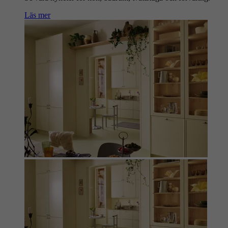
Läs mer