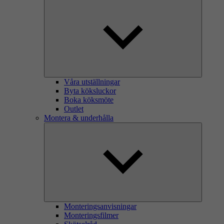
Våra utställningar
Byta köksluckor
Boka köksmöte
Outlet
Montera & underhålla
Monteringsanvisningar
Monteringsfilmer