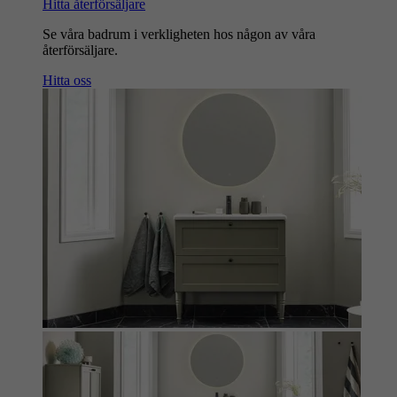
Hitta återförsäljare
Se våra badrum i verkligheten hos någon av våra
återförsäljare.
Hitta oss