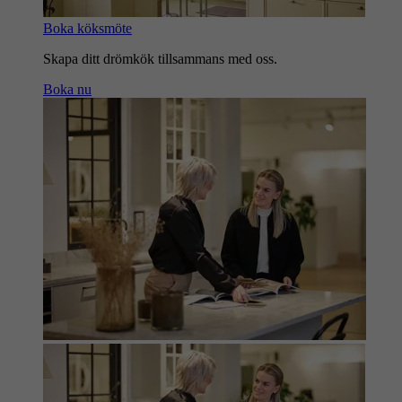
Boka köksmöte
Skapa ditt drömkök tillsammans med oss.
Boka nu