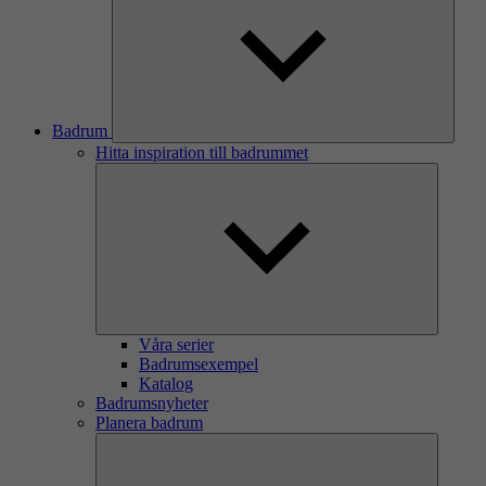
Badrum
Hitta inspiration till badrummet
Våra serier
Badrumsexempel
Katalog
Badrumsnyheter
Planera badrum