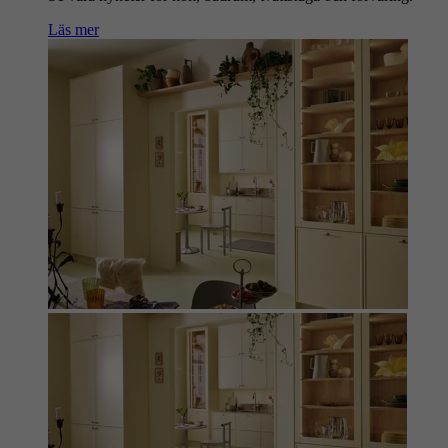
Läs mer