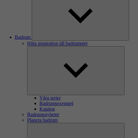
Badrum
Hitta inspiration till badrummet
Våra serier
Badrumsexempel
Katalog
Badrumsnyheter
Planera badrum