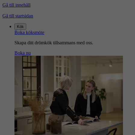
Gå till innehåll
Gå till startsidan
Kök
Boka köksmöte
Skapa ditt drömkök tillsammans med oss.
Boka nu