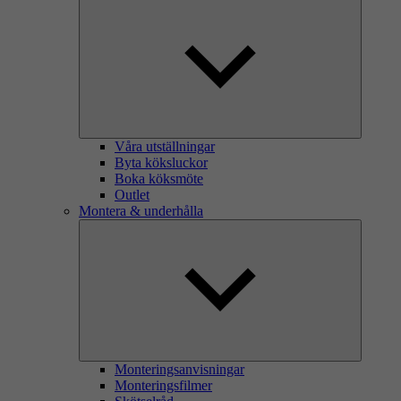
Våra utställningar
Byta köksluckor
Boka köksmöte
Outlet
Montera & underhålla
Monteringsanvisningar
Monteringsfilmer