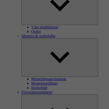
Våra utställningar
Outlet
Montera & underhålla
Monteringsanvisningar
Monteringsfilmer
Skötselråd
Förvaringssortiment