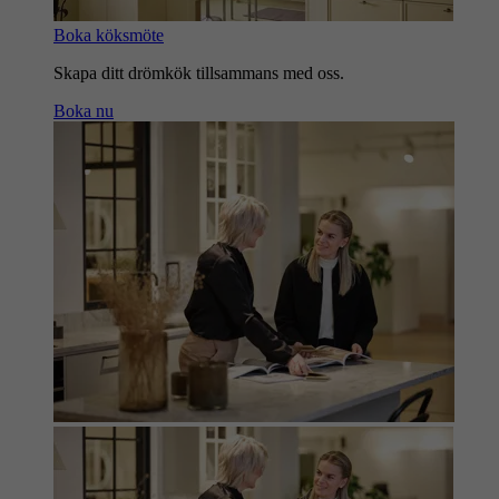
Boka köksmöte
Skapa ditt drömkök tillsammans med oss.
Boka nu