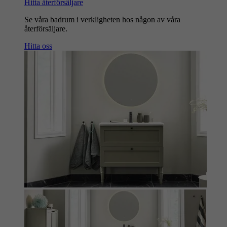
Hitta återförsäljare
Se våra badrum i verkligheten hos någon av våra
återförsäljare.
Hitta oss