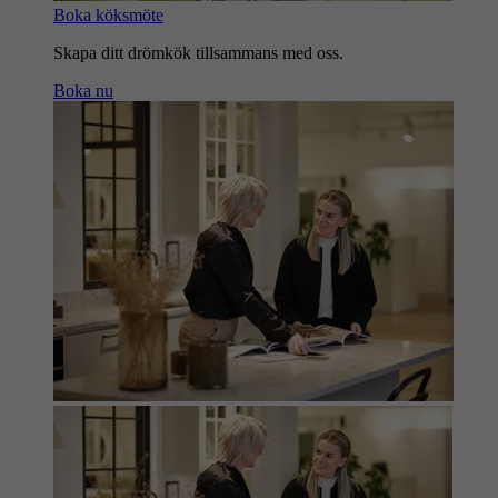
Boka köksmöte
Skapa ditt drömkök tillsammans med oss.
Boka nu