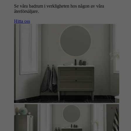
Se våra badrum i verkligheten hos någon av våra
återförsäljare.
Hitta oss