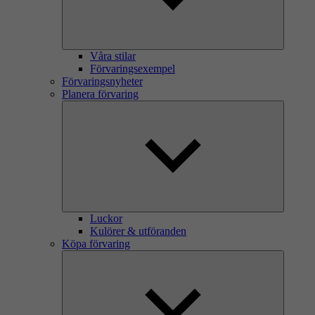
Våra stilar
Förvaringsexempel
Förvaringsnyheter
Planera förvaring
Luckor
Kulörer & utföranden
Köpa förvaring