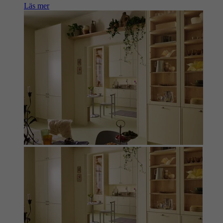
Läs mer