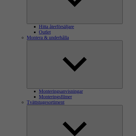
Hitta återförsäljare
Outlet
Montera & underhålla
Monteringsanvisningar
Monteringsfilmer
Tvättstugesortiment