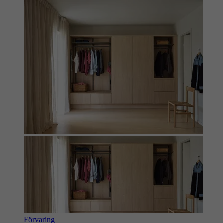
Förvaring