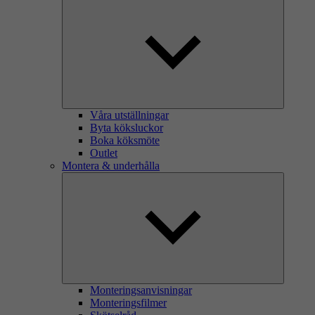
Våra utställningar
Byta köksluckor
Boka köksmöte
Outlet
Montera & underhålla
Monteringsanvisningar
Monteringsfilmer