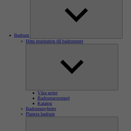
Badrum
Hitta inspiration till badrummet
Våra serier
Badrumsexempel
Katalog
Badrumsnyheter
Planera badrum