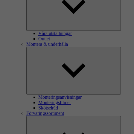
Våra utställningar
Outlet
Montera & underhålla
Monteringsanvisningar
Monteringsfilmer
Skötselråd
Förvaringssortiment