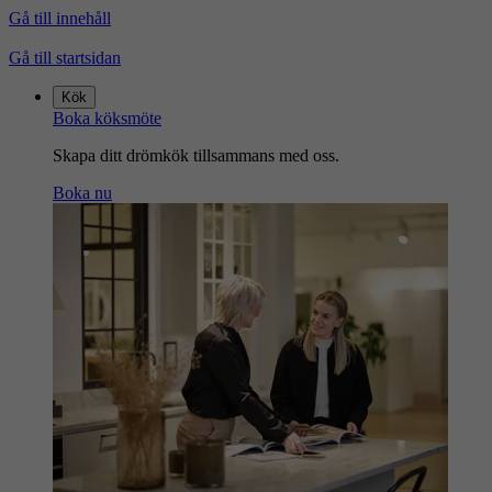
Gå till innehåll
Gå till startsidan
Kök
Boka köksmöte
Skapa ditt drömkök tillsammans med oss.
Boka nu