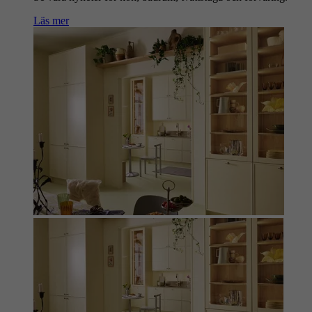
Läs mer