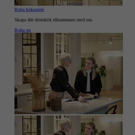
Boka köksmöte
Skapa ditt drömkök tillsammans med oss.
Boka nu