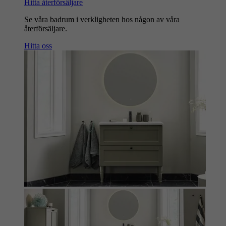
Hitta återförsäljare
Se våra badrum i verkligheten hos någon av våra
återförsäljare.
Hitta oss