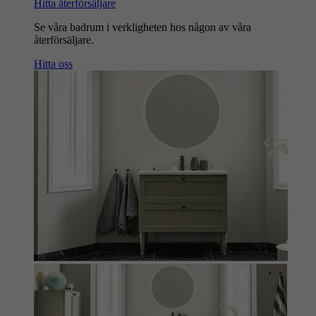
Hitta återförsäljare
Se våra badrum i verkligheten hos någon av våra
återförsäljare.
Hitta oss