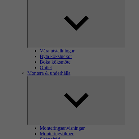
Våra utställningar
Byta köksluckor
Boka köksmöte
Outlet
Montera & underhålla
Monteringsanvisningar
Monteringsfilmer