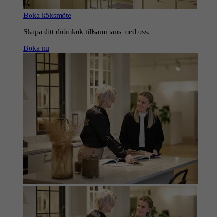
Boka köksmöte
Skapa ditt drömkök tillsammans med oss.
Boka nu