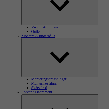
Våra utställningar
Outlet
Montera & underhålla
Monteringsanvisningar
Monteringsfilmer
Skötselråd
Förvaringssortiment