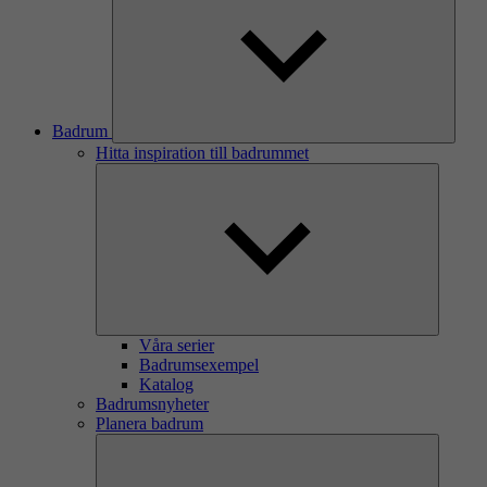
Badrum
Hitta inspiration till badrummet
Våra serier
Badrumsexempel
Katalog
Badrumsnyheter
Planera badrum