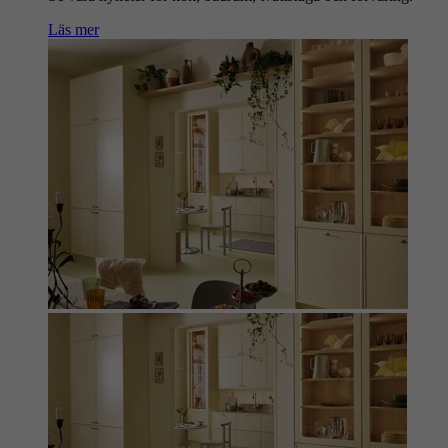
Läs mer