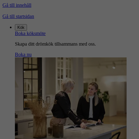
Gå till innehåll
Gå till startsidan
Kök
Boka köksmöte
Skapa ditt drömkök tillsammans med oss.
Boka nu