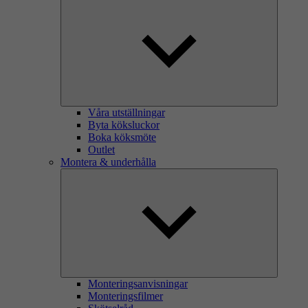
Våra utställningar
Byta köksluckor
Boka köksmöte
Outlet
Montera & underhålla
Monteringsanvisningar
Monteringsfilmer