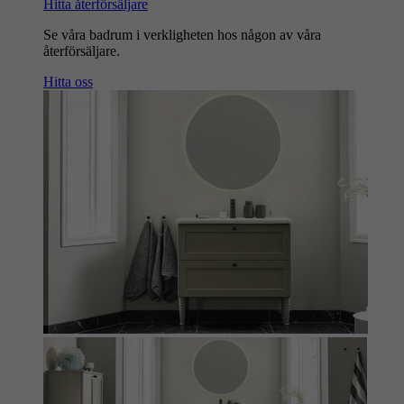
Hitta återförsäljare
Se våra badrum i verkligheten hos någon av våra
återförsäljare.
Hitta oss