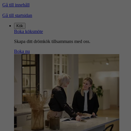
Gå till innehåll
Gå till startsidan
Kök
Boka köksmöte
Skapa ditt drömkök tillsammans med oss.
Boka nu