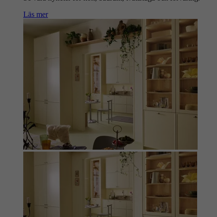
Läs mer