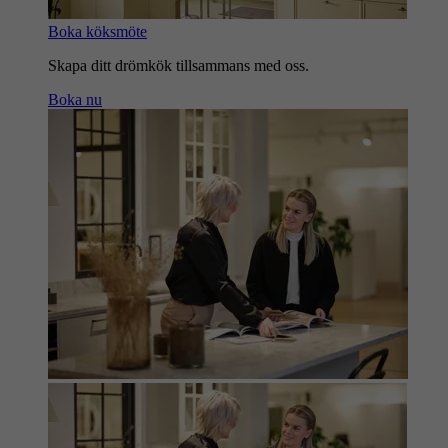
Boka köksmöte
Skapa ditt drömkök tillsammans med oss.
Boka nu