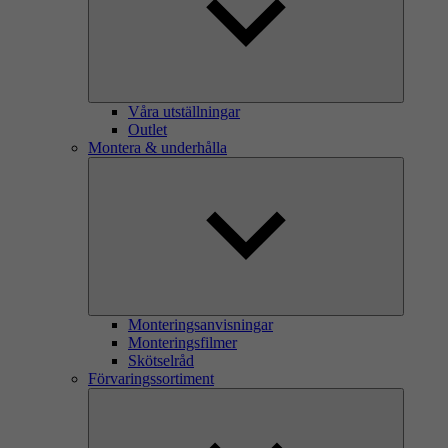
Våra utställningar
Outlet
Montera & underhålla
Monteringsanvisningar
Monteringsfilmer
Skötselråd
Förvaringssortiment