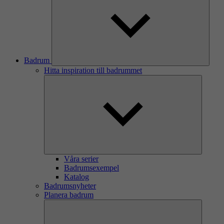
Badrum
Hitta inspiration till badrummet
Våra serier
Badrumsexempel
Katalog
Badrumsnyheter
Planera badrum