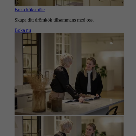
Boka köksmöte
Skapa ditt drömkök tillsammans med oss.
Boka nu