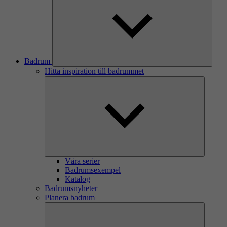
Badrum
Hitta inspiration till badrummet
Våra serier
Badrumsexempel
Katalog
Badrumsnyheter
Planera badrum