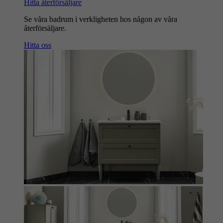
Hitta återförsäljare
Se våra badrum i verkligheten hos någon av våra
återförsäljare.
Hitta oss