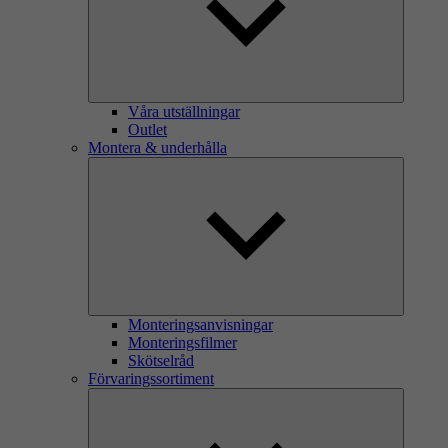
Våra utställningar
Outlet
Montera & underhålla
Monteringsanvisningar
Monteringsfilmer
Skötselråd
Förvaringssortiment