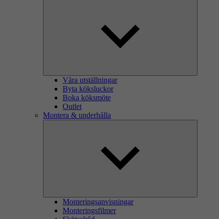
Våra utställningar
Byta köksluckor
Boka köksmöte
Outlet
Montera & underhålla
Monteringsanvisningar
Monteringsfilmer