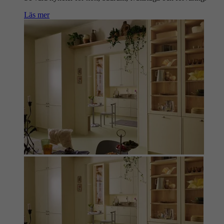
Läs mer