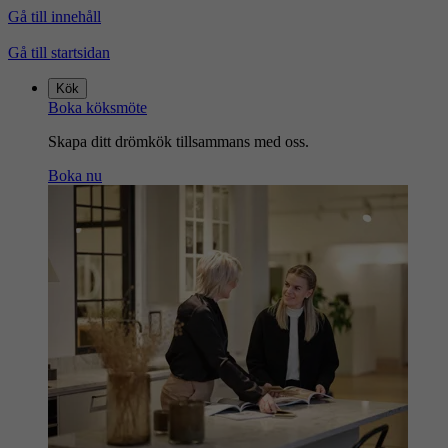
Gå till innehåll
Gå till startsidan
Kök
Boka köksmöte
Skapa ditt drömkök tillsammans med oss.
Boka nu