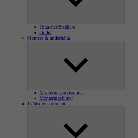
Hitta återförsäljare
Outlet
Montera & underhålla
Monteringsanvisningar
Monteringsfilmer
Tvättstugesortiment