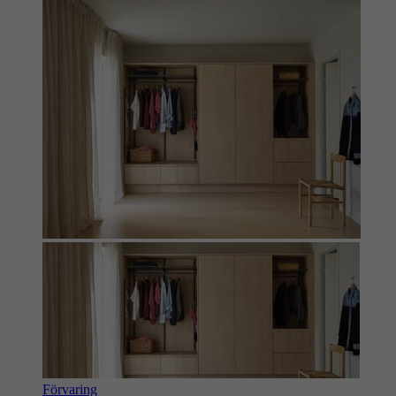
Förvaring