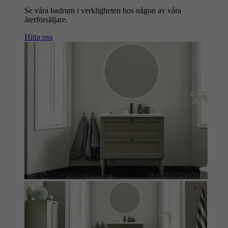
Se våra badrum i verkligheten hos någon av våra
återförsäljare.
Hitta oss