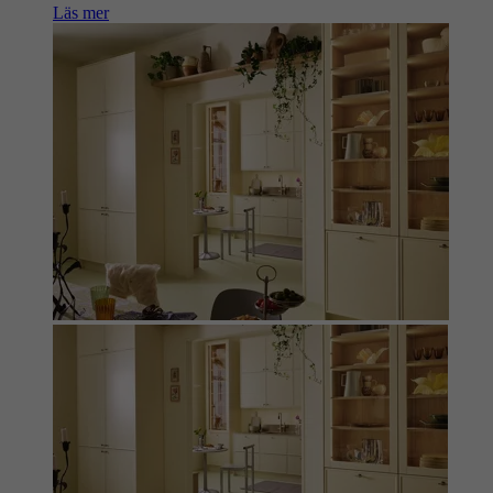
Läs mer