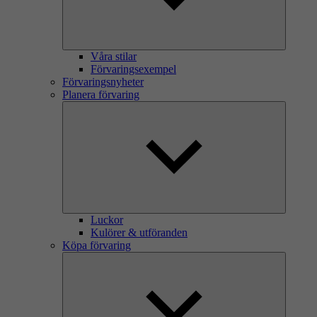
Våra stilar
Förvaringsexempel
Förvaringsnyheter
Planera förvaring
Luckor
Kulörer & utföranden
Köpa förvaring