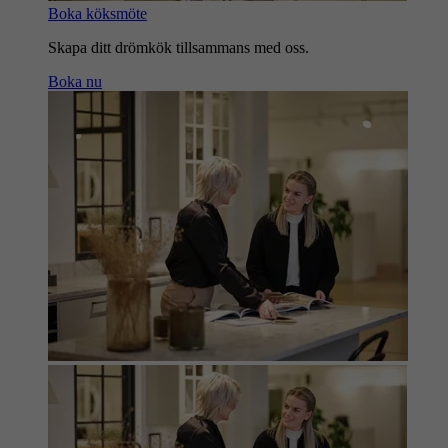
Boka köksmöte
Skapa ditt drömkök tillsammans med oss.
Boka nu