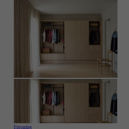
Förvaring