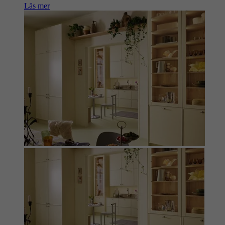
Läs mer