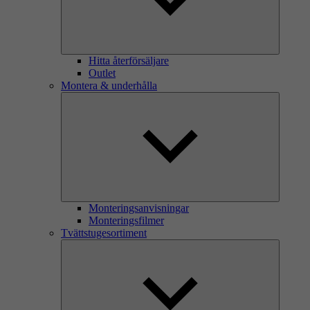
Hitta återförsäljare
Outlet
Montera & underhålla
Monteringsanvisningar
Monteringsfilmer
Tvättstugesortiment