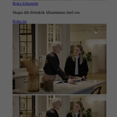
Boka köksmöte
Skapa ditt drömkök tillsammans med oss.
Boka nu