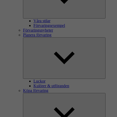
Våra stilar
Förvaringsexempel
Förvaringsnyheter
Planera förvaring
Luckor
Kulörer & utföranden
Köpa förvaring