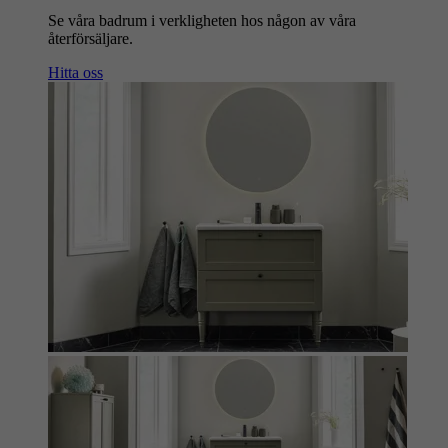
Se våra badrum i verkligheten hos någon av våra
återförsäljare.
Hitta oss