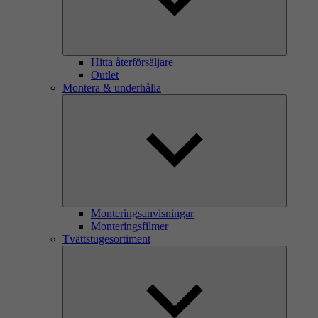
Hitta återförsäljare
Outlet
Montera & underhålla
Monteringsanvisningar
Monteringsfilmer
Tvättstugesortiment