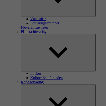
Våra stilar
Förvaringsexempel
Förvaringsnyheter
Planera förvaring
Luckor
Kulörer & utföranden
Köpa förvaring