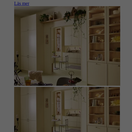
Läs mer