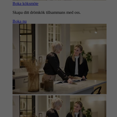
Boka köksmöte
Skapa ditt drömkök tillsammans med oss.
Boka nu