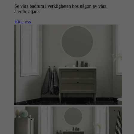
Se våra badrum i verkligheten hos någon av våra
återförsäljare.
Hitta oss