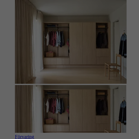
Förvaring