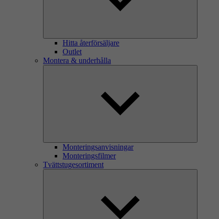
Hitta återförsäljare
Outlet
Montera & underhålla
Monteringsanvisningar
Monteringsfilmer
Tvättstugesortiment