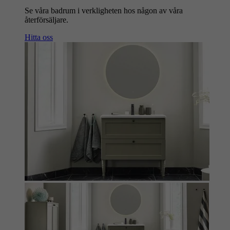
Se våra badrum i verkligheten hos någon av våra
återförsäljare.
Hitta oss