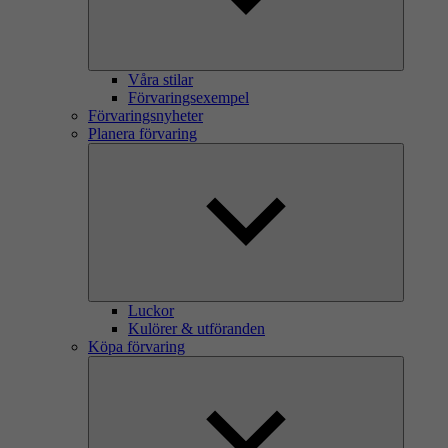
Våra stilar
Förvaringsexempel
Förvaringsnyheter
Planera förvaring
Luckor
Kulörer & utföranden
Köpa förvaring