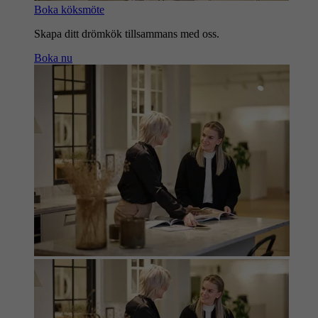
Boka köksmöte
Skapa ditt drömkök tillsammans med oss.
Boka nu