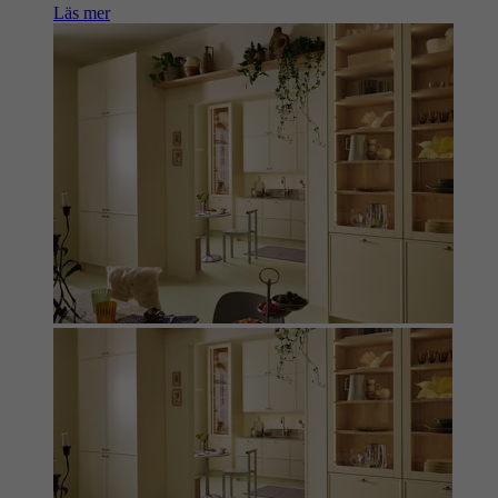
Läs mer