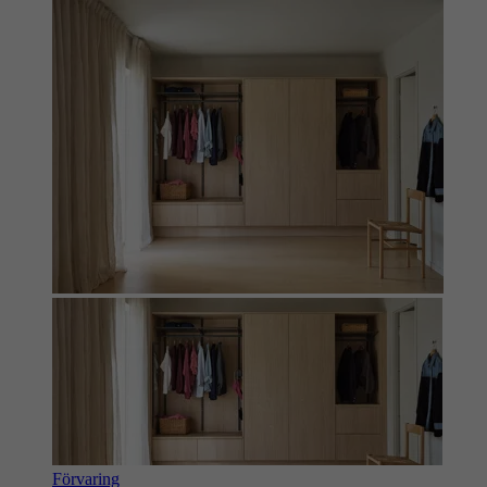
Förvaring