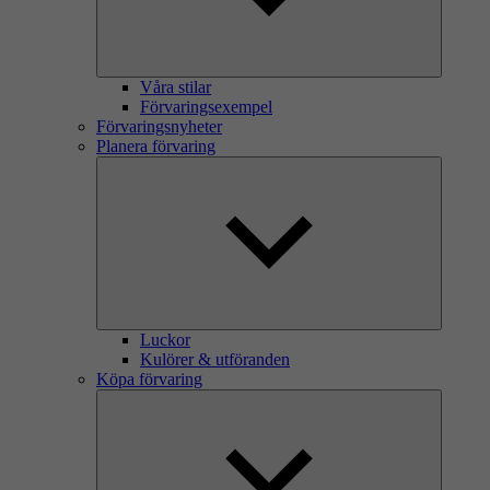
Våra stilar
Förvaringsexempel
Förvaringsnyheter
Planera förvaring
Luckor
Kulörer & utföranden
Köpa förvaring