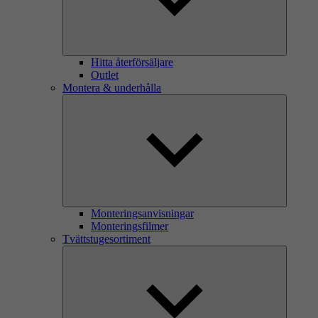
Hitta återförsäljare
Outlet
Montera & underhålla
Monteringsanvisningar
Monteringsfilmer
Tvättstugesortiment