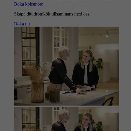
Boka köksmöte
Skapa ditt drömkök tillsammans med oss.
Boka nu