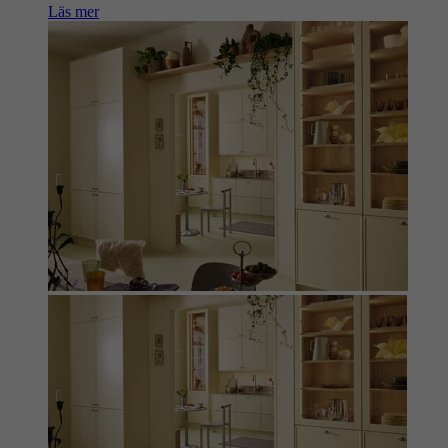
Läs mer