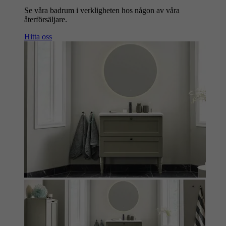
Se våra badrum i verkligheten hos någon av våra
återförsäljare.
Hitta oss