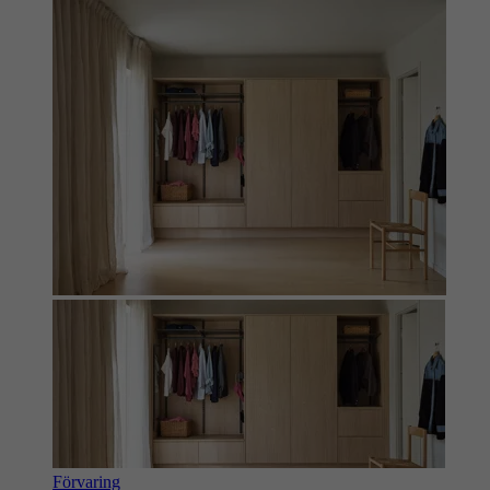
Förvaring