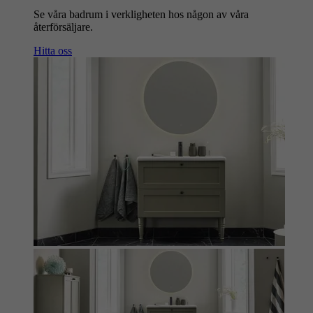
Se våra badrum i verkligheten hos någon av våra
återförsäljare.
Hitta oss