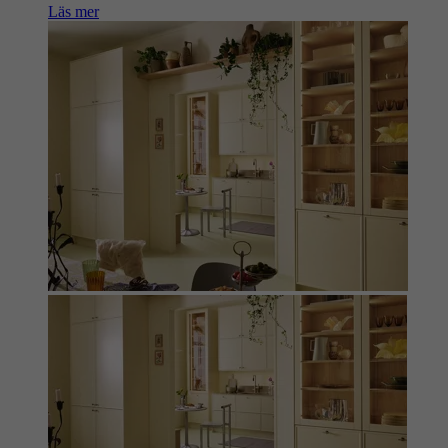
Läs mer