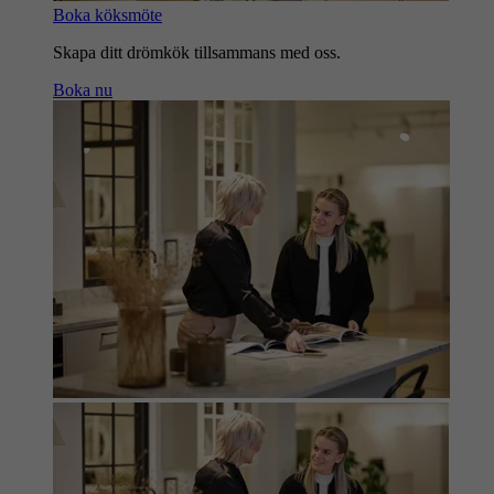
Boka köksmöte
Skapa ditt drömkök tillsammans med oss.
Boka nu