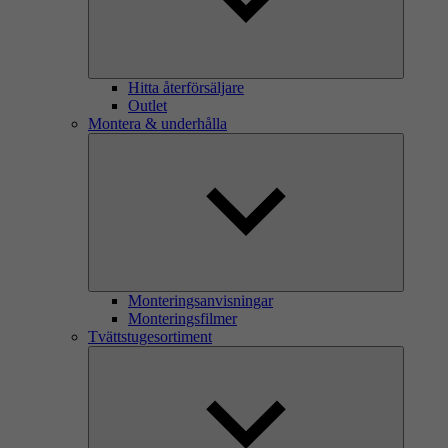
Hitta återförsäljare
Outlet
Montera & underhålla
Monteringsanvisningar
Monteringsfilmer
Tvättstugesortiment