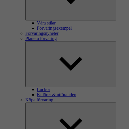
Våra stilar
Förvaringsexempel
Förvaringsnyheter
Planera förvaring
Luckor
Kulörer & utföranden
Köpa förvaring