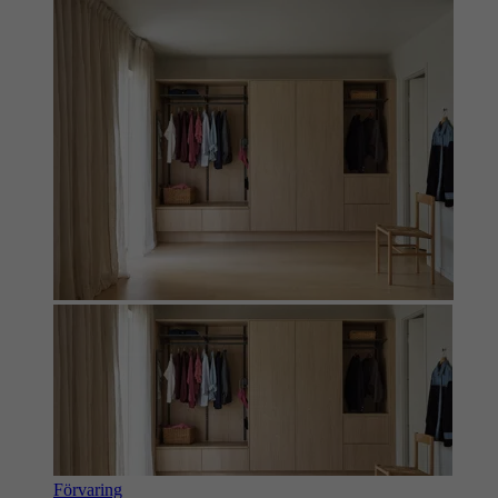
Förvaring