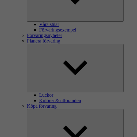
Våra stilar
Förvaringsexempel
Förvaringsnyheter
Planera förvaring
Luckor
Kulörer & utföranden
Köpa förvaring