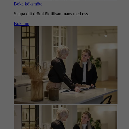
Boka köksmöte
Skapa ditt drömkök tillsammans med oss.
Boka nu