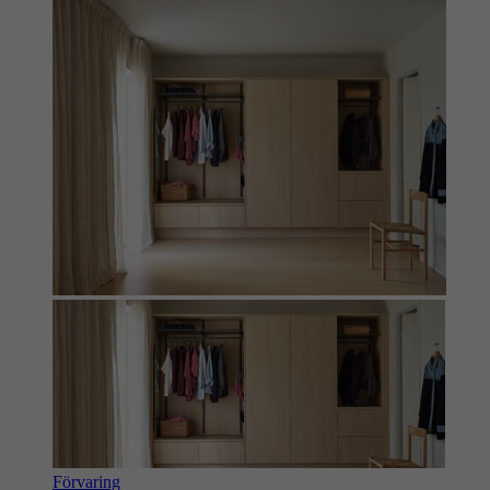
Förvaring