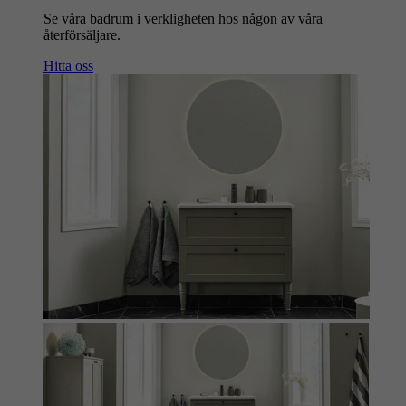
Se våra badrum i verkligheten hos någon av våra
återförsäljare.
Hitta oss