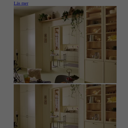
Läs mer