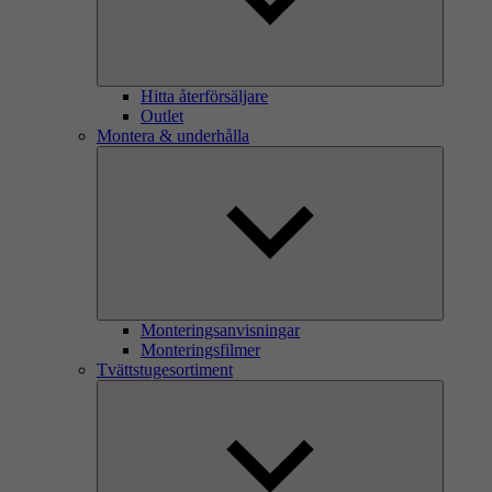
Hitta återförsäljare
Outlet
Montera & underhålla
Monteringsanvisningar
Monteringsfilmer
Tvättstugesortiment