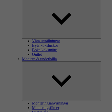
Våra utställningar
Byta köksluckor
Boka köksmöte
Outlet
Montera & underhålla
Monteringsanvisningar
Monteringsfilmer