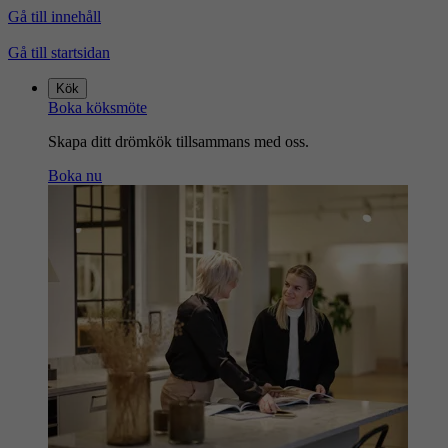
Gå till innehåll
Gå till startsidan
Kök
Boka köksmöte
Skapa ditt drömkök tillsammans med oss.
Boka nu