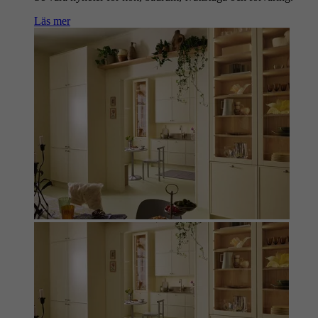
Läs mer