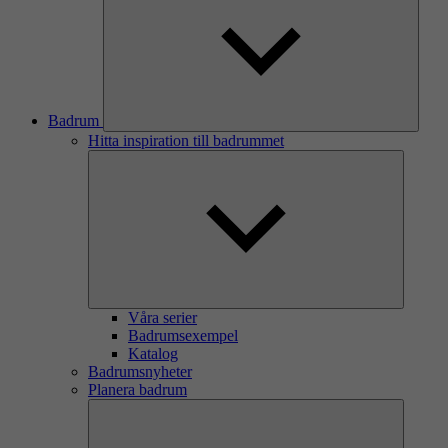
Badrum
Hitta inspiration till badrummet
Våra serier
Badrumsexempel
Katalog
Badrumsnyheter
Planera badrum