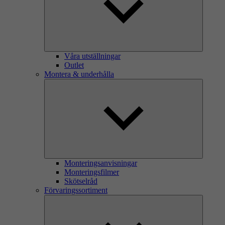
Våra utställningar
Outlet
Montera & underhålla
Monteringsanvisningar
Monteringsfilmer
Skötselråd
Förvaringssortiment