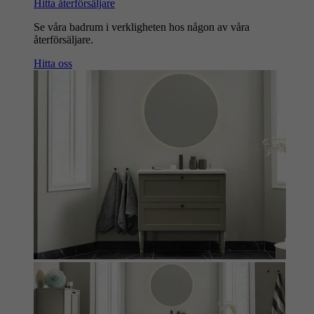
Hitta återförsäljare
Se våra badrum i verkligheten hos någon av våra
återförsäljare.
Hitta oss