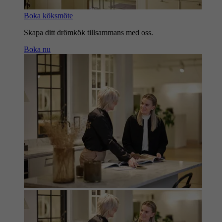
Boka köksmöte
Skapa ditt drömkök tillsammans med oss.
Boka nu