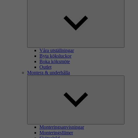
Våra utställningar
Byta köksluckor
Boka köksmöte
Outlet
Montera & underhålla
Monteringsanvisningar
Monteringsfilmer