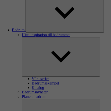
Badrum
Hitta inspiration till badrummet
Våra serier
Badrumsexempel
Katalog
Badrumsnyheter
Planera badrum