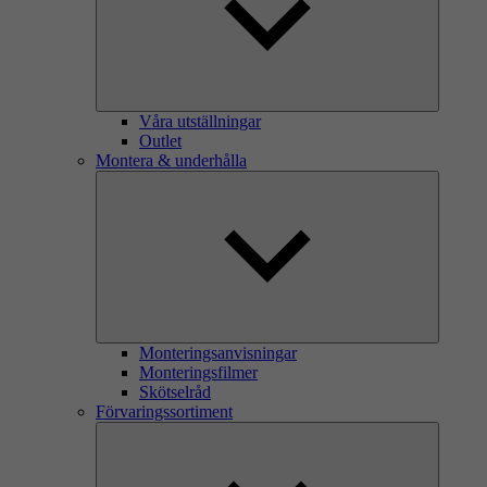
Våra utställningar
Outlet
Montera & underhålla
Monteringsanvisningar
Monteringsfilmer
Skötselråd
Förvaringssortiment