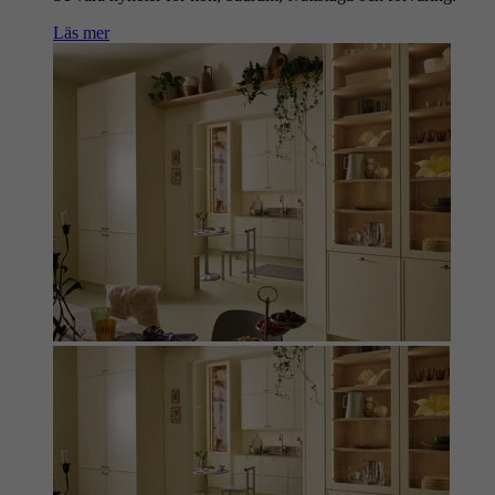
Läs mer