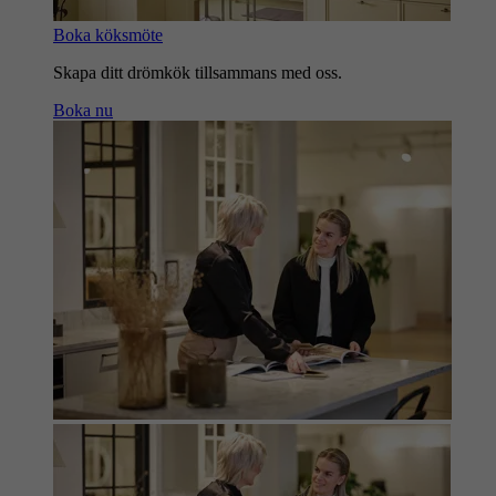
Boka köksmöte
Skapa ditt drömkök tillsammans med oss.
Boka nu