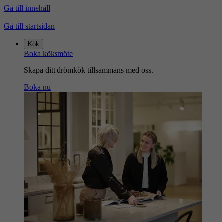
Gå till innehåll
Gå till startsidan
Kök
Boka köksmöte
Skapa ditt drömkök tillsammans med oss.
Boka nu