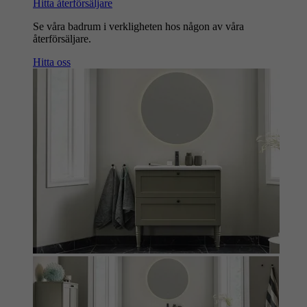
Hitta återförsäljare
Se våra badrum i verkligheten hos någon av våra
återförsäljare.
Hitta oss