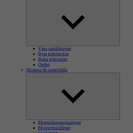
Våra utställningar
Byta köksluckor
Boka köksmöte
Outlet
Montera & underhålla
Monteringsanvisningar
Monteringsfilmer