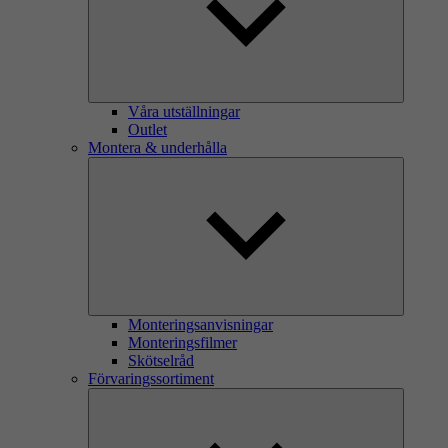
Våra utställningar
Outlet
Montera & underhålla
Monteringsanvisningar
Monteringsfilmer
Skötselråd
Förvaringssortiment