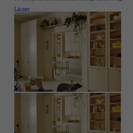
Läs mer