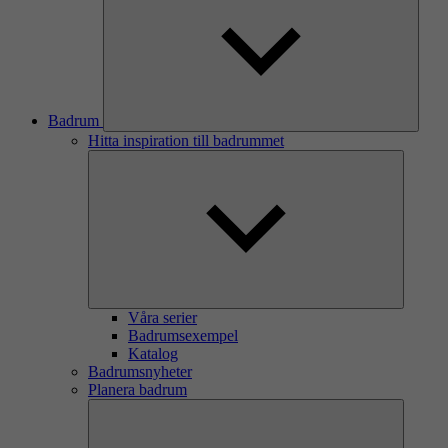
Badrum
Hitta inspiration till badrummet
Våra serier
Badrumsexempel
Katalog
Badrumsnyheter
Planera badrum