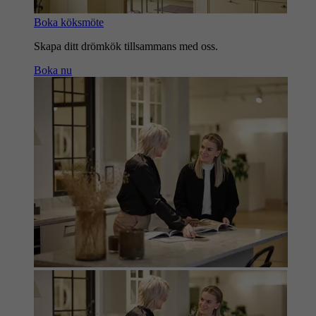
Boka köksmöte
Skapa ditt drömkök tillsammans med oss.
Boka nu