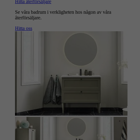
Hitta återförsäljare
Se våra badrum i verkligheten hos någon av våra
återförsäljare.
Hitta oss