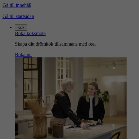
Gå till innehåll
Gå till startsidan
Kök
Boka köksmöte
Skapa ditt drömkök tillsammans med oss.
Boka nu