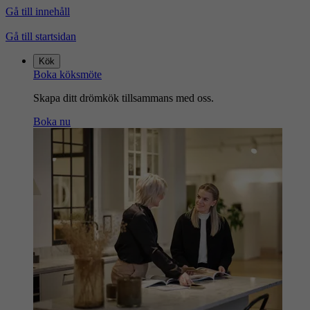
Gå till innehåll
Gå till startsidan
Kök
Boka köksmöte
Skapa ditt drömkök tillsammans med oss.
Boka nu