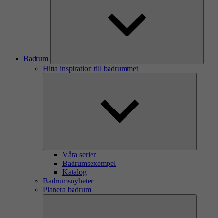
Badrum
Hitta inspiration till badrummet
Våra serier
Badrumsexempel
Katalog
Badrumsnyheter
Planera badrum