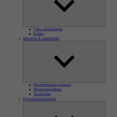
Våra utställningar
Outlet
Montera & underhålla
Monteringsanvisningar
Monteringsfilmer
Skötselråd
Förvaringssortiment