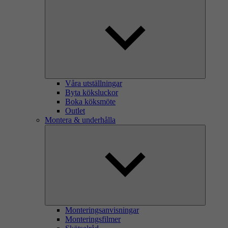
Våra utställningar
Byta köksluckor
Boka köksmöte
Outlet
Montera & underhålla
Monteringsanvisningar
Monteringsfilmer