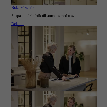
Boka köksmöte
Skapa ditt drömkök tillsammans med oss.
Boka nu