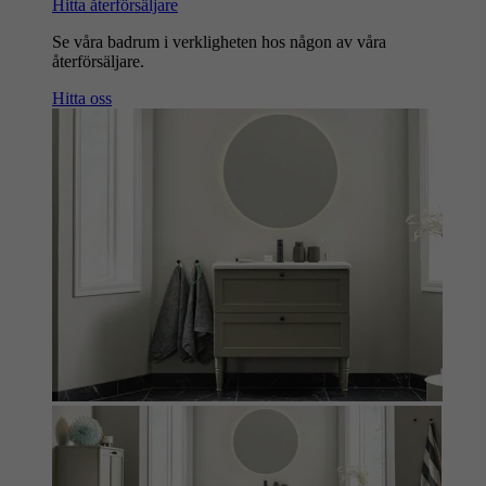
Hitta återförsäljare
Se våra badrum i verkligheten hos någon av våra
återförsäljare.
Hitta oss