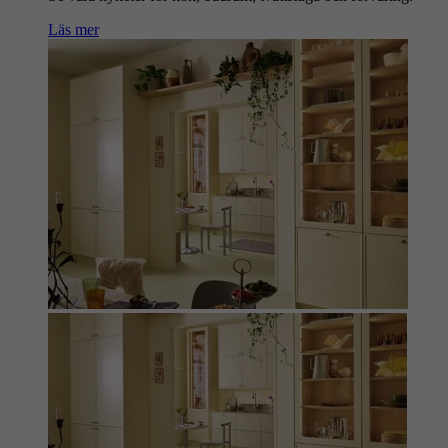
Läs mer