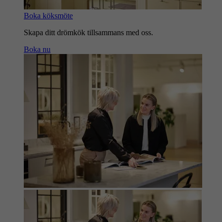
Boka köksmöte
Skapa ditt drömkök tillsammans med oss.
Boka nu