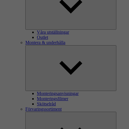
Våra utställningar
Outlet
Montera & underhålla
Monteringsanvisningar
Monteringsfilmer
Skötselråd
Förvaringssortiment