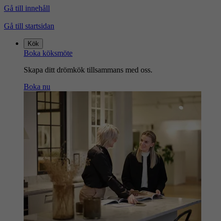
Gå till innehåll
Gå till startsidan
Kök
Boka köksmöte
Skapa ditt drömkök tillsammans med oss.
Boka nu