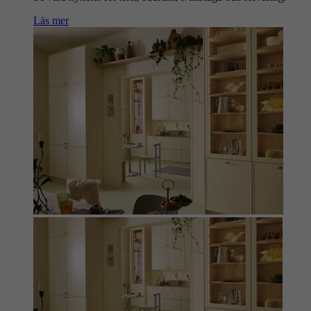
Läs mer