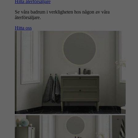
Hitta återförsäljare
Se våra badrum i verkligheten hos någon av våra
återförsäljare.
Hitta oss