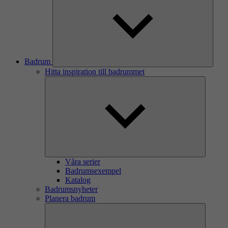
Badrum
Hitta inspiration till badrummet
Våra serier
Badrumsexempel
Katalog
Badrumsnyheter
Planera badrum