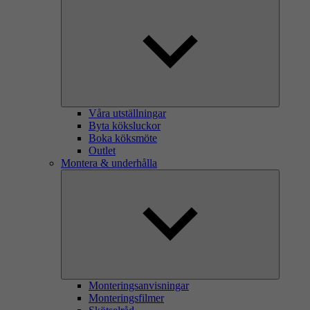
Våra utställningar
Byta köksluckor
Boka köksmöte
Outlet
Montera & underhålla
Monteringsanvisningar
Monteringsfilmer