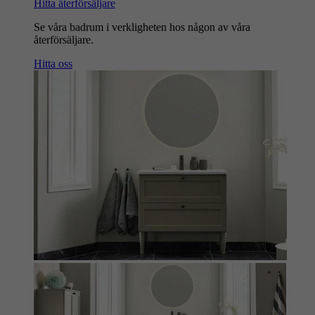
Hitta återförsäljare
Se våra badrum i verkligheten hos någon av våra
återförsäljare.
Hitta oss