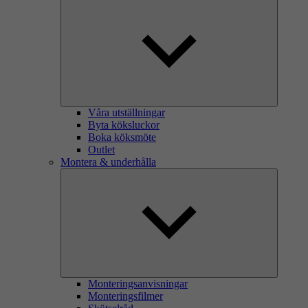
Våra utställningar
Byta köksluckor
Boka köksmöte
Outlet
Montera & underhålla
Monteringsanvisningar
Monteringsfilmer