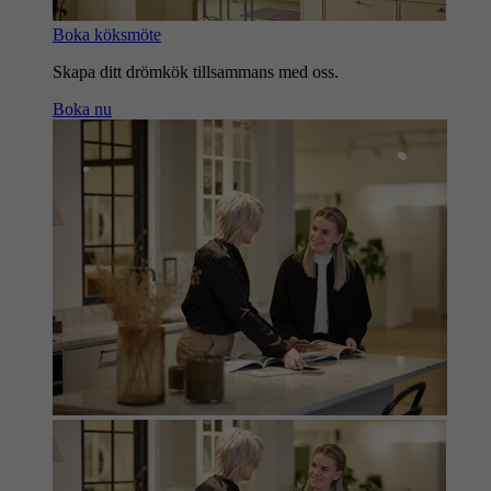
Boka köksmöte
Skapa ditt drömkök tillsammans med oss.
Boka nu