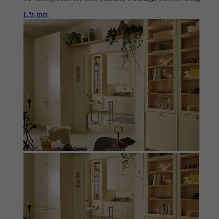
Läs mer