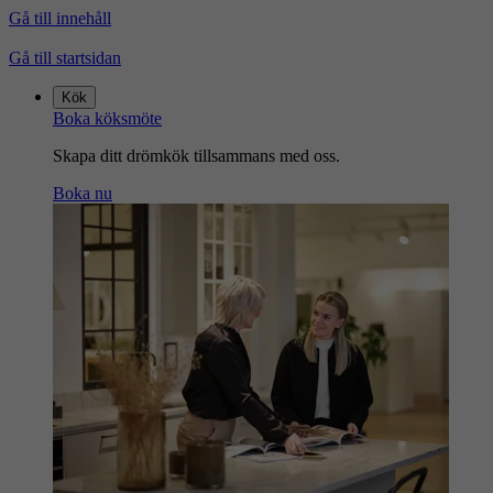
Gå till innehåll
Gå till startsidan
Kök
Boka köksmöte
Skapa ditt drömkök tillsammans med oss.
Boka nu