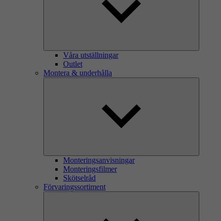
Våra utställningar
Outlet
Montera & underhålla
Monteringsanvisningar
Monteringsfilmer
Skötselråd
Förvaringssortiment