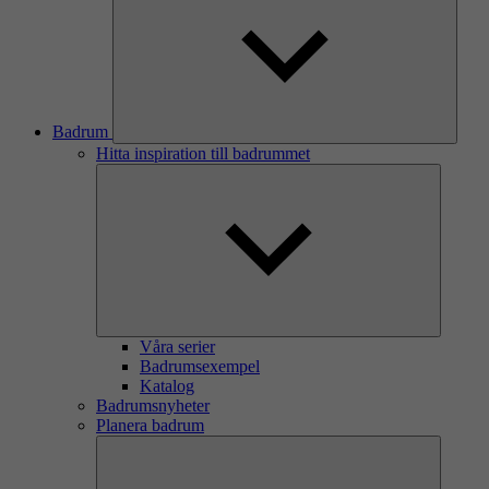
Badrum
Hitta inspiration till badrummet
Våra serier
Badrumsexempel
Katalog
Badrumsnyheter
Planera badrum