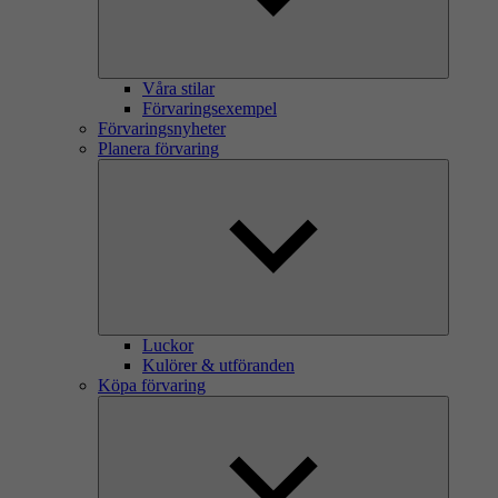
Våra stilar
Förvaringsexempel
Förvaringsnyheter
Planera förvaring
Luckor
Kulörer & utföranden
Köpa förvaring