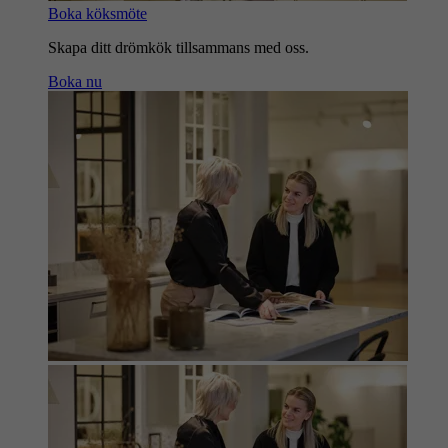
Boka köksmöte
Skapa ditt drömkök tillsammans med oss.
Boka nu