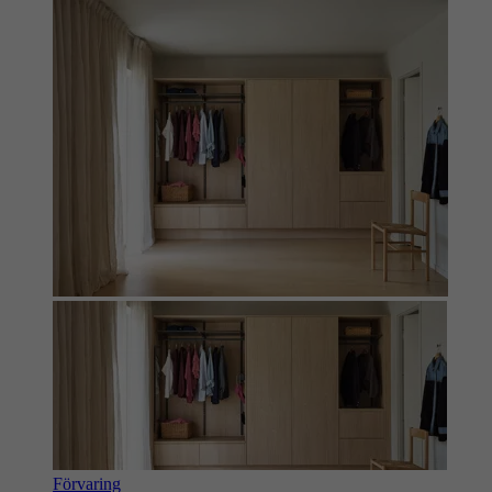
Förvaring