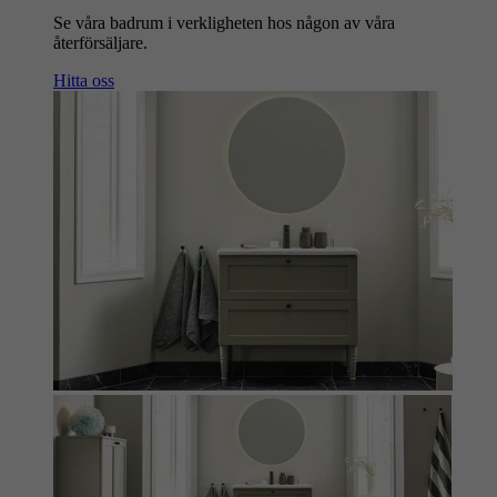
Se våra badrum i verkligheten hos någon av våra
återförsäljare.
Hitta oss