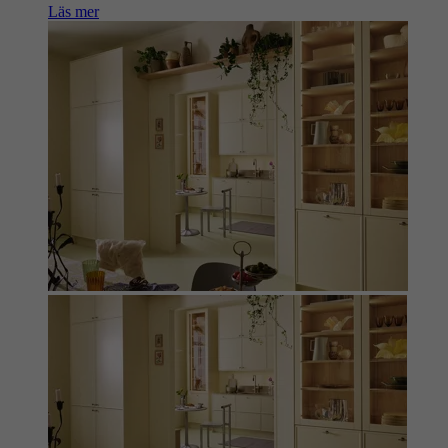
Läs mer