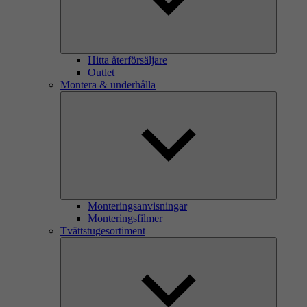
Hitta återförsäljare
Outlet
Montera & underhålla
Monteringsanvisningar
Monteringsfilmer
Tvättstugesortiment