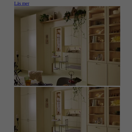
Läs mer