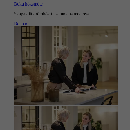
Boka köksmöte
Skapa ditt drömkök tillsammans med oss.
Boka nu