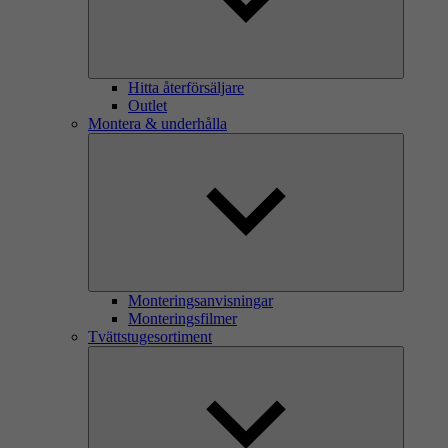
Hitta återförsäljare
Outlet
Montera & underhålla
Monteringsanvisningar
Monteringsfilmer
Tvättstugesortiment