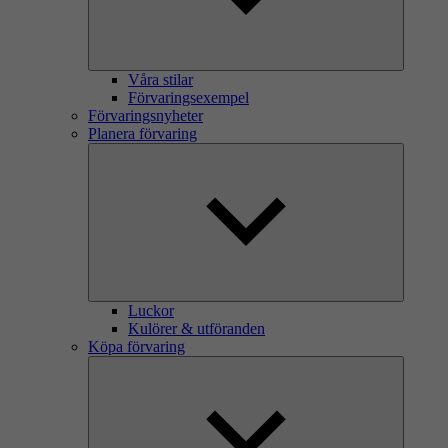
Våra stilar
Förvaringsexempel
Förvaringsnyheter
Planera förvaring
Luckor
Kulörer & utföranden
Köpa förvaring