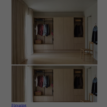
Förvaring