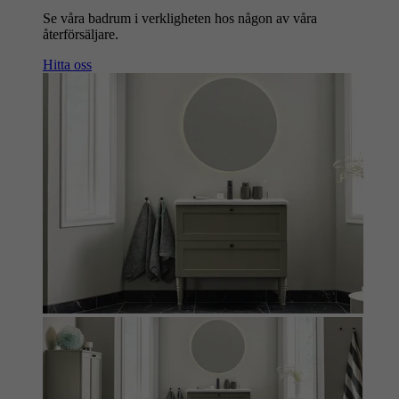
Se våra badrum i verkligheten hos någon av våra
återförsäljare.
Hitta oss