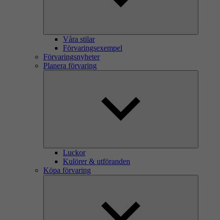
Våra stilar
Förvaringsexempel
Förvaringsnyheter
Planera förvaring
Luckor
Kulörer & utföranden
Köpa förvaring