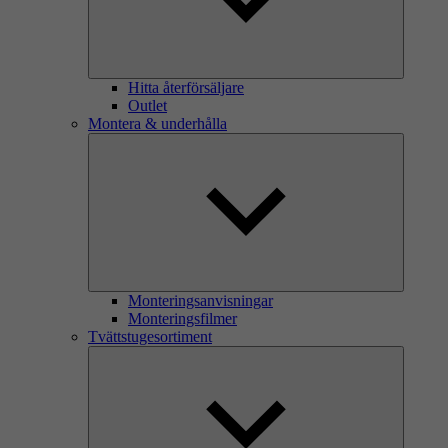
Hitta återförsäljare
Outlet
Montera & underhålla
Monteringsanvisningar
Monteringsfilmer
Tvättstugesortiment