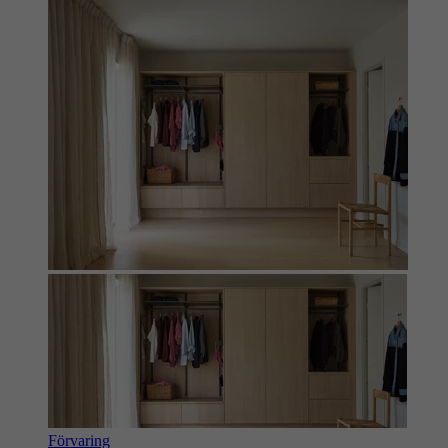
Förvaring