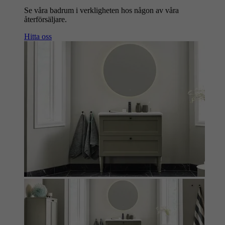
Se våra badrum i verkligheten hos någon av våra
återförsäljare.
Hitta oss