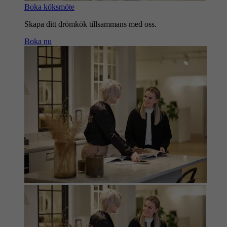
Boka köksmöte
Skapa ditt drömkök tillsammans med oss.
Boka nu