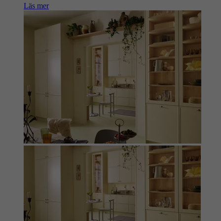
Läs mer