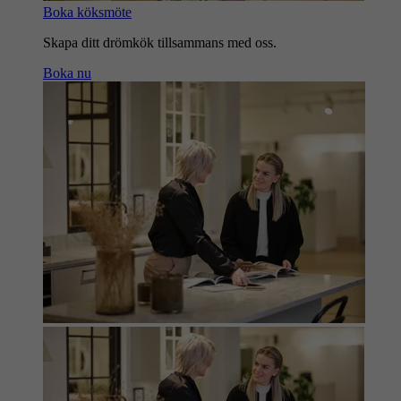
Boka köksmöte
Skapa ditt drömkök tillsammans med oss.
Boka nu