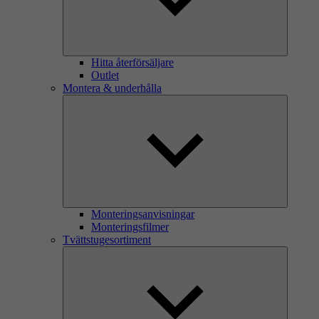
Hitta återförsäljare
Outlet
Montera & underhålla
Monteringsanvisningar
Monteringsfilmer
Tvättstugesortiment