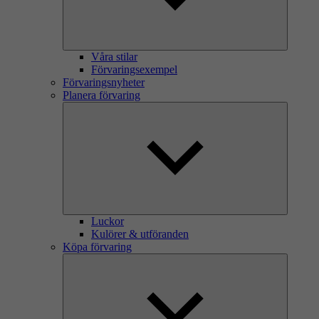
Våra stilar
Förvaringsexempel
Förvaringsnyheter
Planera förvaring
Luckor
Kulörer & utföranden
Köpa förvaring