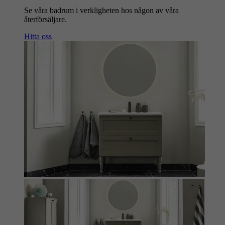
Se våra badrum i verkligheten hos någon av våra
återförsäljare.
Hitta oss