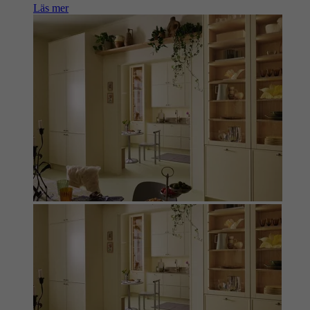
Läs mer