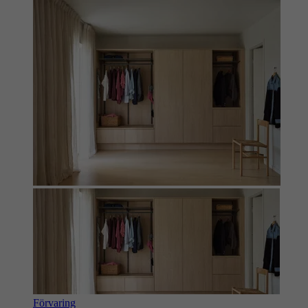
Förvaring