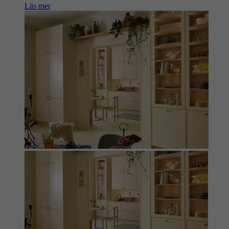
Läs mer