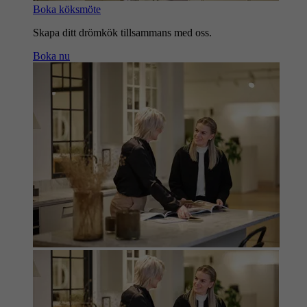
Boka köksmöte
Skapa ditt drömkök tillsammans med oss.
Boka nu