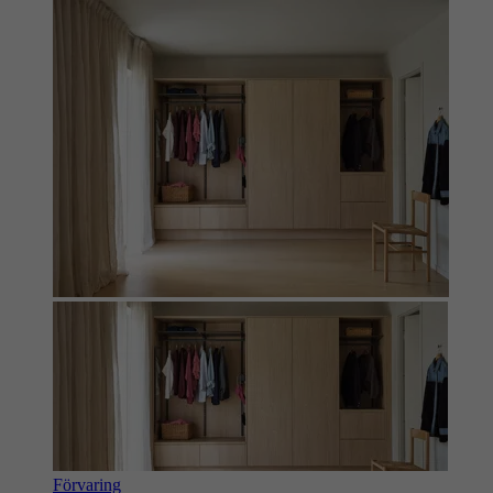
Förvaring