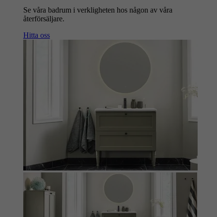
Se våra badrum i verkligheten hos någon av våra
återförsäljare.
Hitta oss