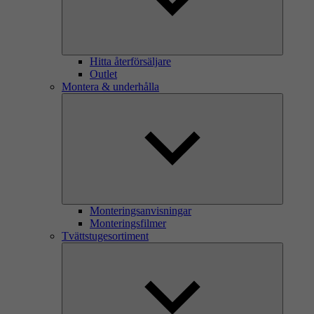
Hitta återförsäljare
Outlet
Montera & underhålla
Monteringsanvisningar
Monteringsfilmer
Tvättstugesortiment