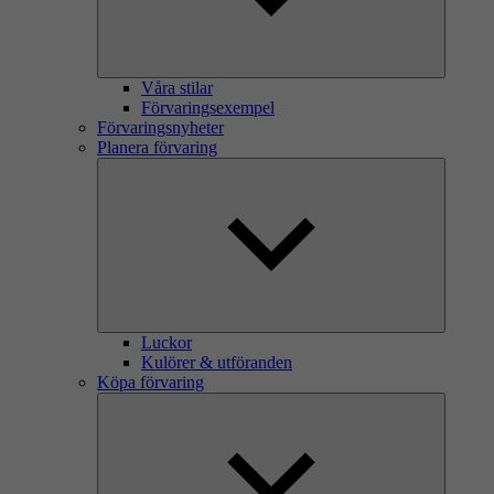
Våra stilar
Förvaringsexempel
Förvaringsnyheter
Planera förvaring
Luckor
Kulörer & utföranden
Köpa förvaring