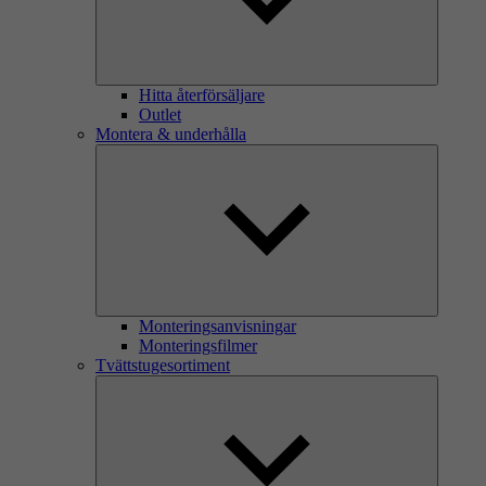
Hitta återförsäljare
Outlet
Montera & underhålla
Monteringsanvisningar
Monteringsfilmer
Tvättstugesortiment