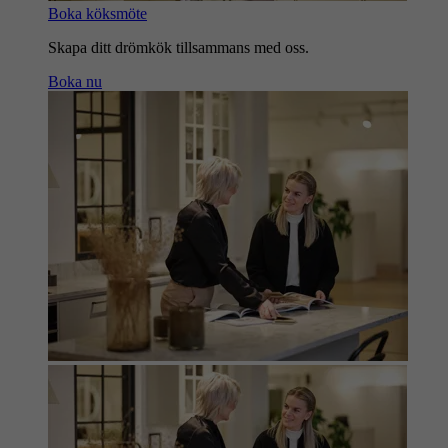
Boka köksmöte
Skapa ditt drömkök tillsammans med oss.
Boka nu