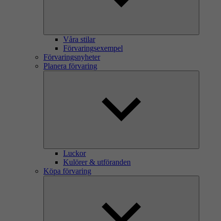
Våra stilar
Förvaringsexempel
Förvaringsnyheter
Planera förvaring
Luckor
Kulörer & utföranden
Köpa förvaring