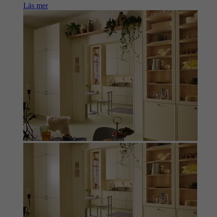
Läs mer