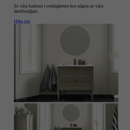
Se våra badrum i verkligheten hos någon av våra
återförsäljare.
Hitta oss