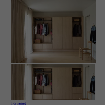
Förvaring