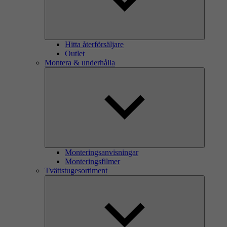
Hitta återförsäljare
Outlet
Montera & underhålla
Monteringsanvisningar
Monteringsfilmer
Tvättstugesortiment