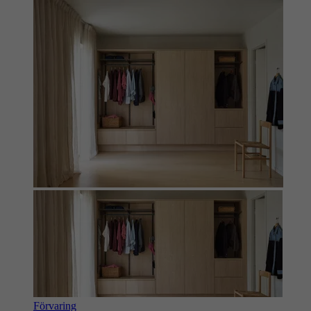
Förvaring