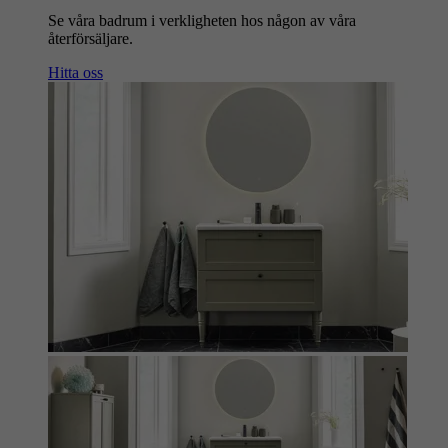
Se våra badrum i verkligheten hos någon av våra
återförsäljare.
Hitta oss