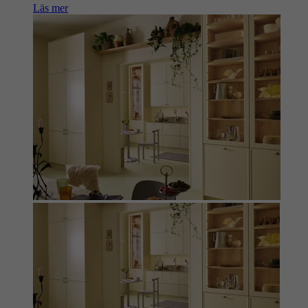
Läs mer