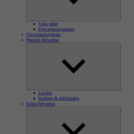
Våra stilar
Förvaringsexempel
Förvaringsnyheter
Planera förvaring
Luckor
Kulörer & utföranden
Köpa förvaring