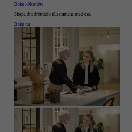
Boka köksmöte
Skapa ditt drömkök tillsammans med oss.
Boka nu