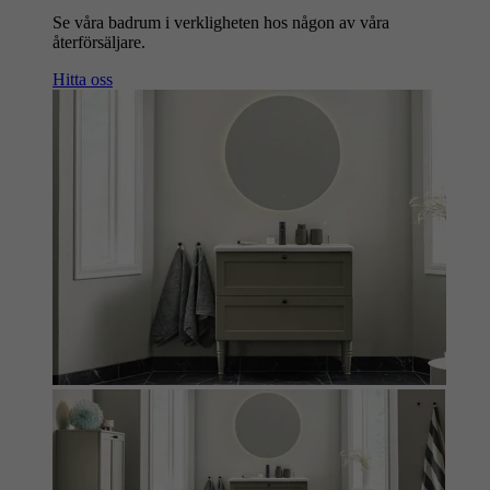
Se våra badrum i verkligheten hos någon av våra
återförsäljare.
Hitta oss