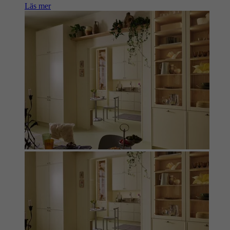
Läs mer