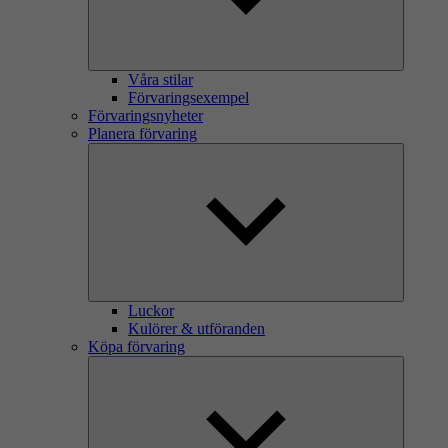
Våra stilar
Förvaringsexempel
Förvaringsnyheter
Planera förvaring
Luckor
Kulörer & utföranden
Köpa förvaring