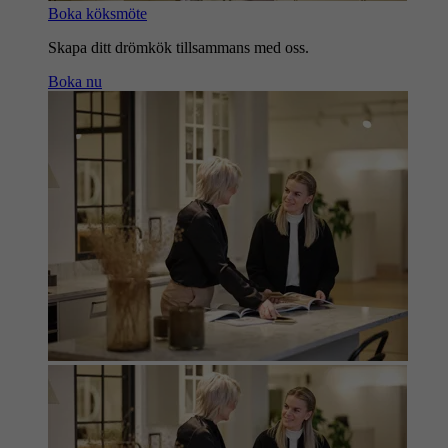
Boka köksmöte
Skapa ditt drömkök tillsammans med oss.
Boka nu