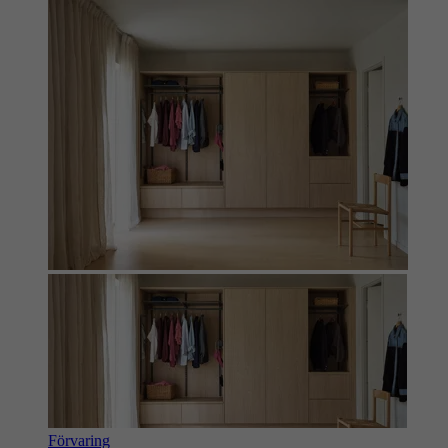
Förvaring