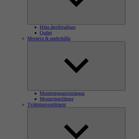
Hitta återförsäljare
Outlet
Montera & underhålla
Monteringsanvisningar
Monteringsfilmer
Tvättstugesortiment