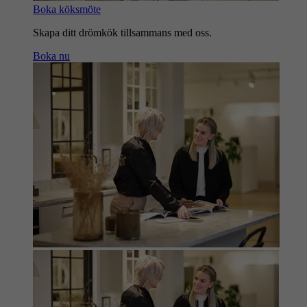
Boka köksmöte
Skapa ditt drömkök tillsammans med oss.
Boka nu