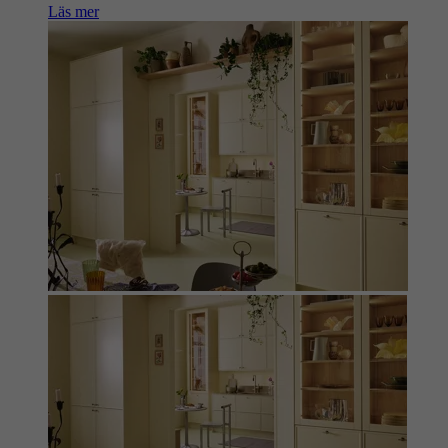
Läs mer