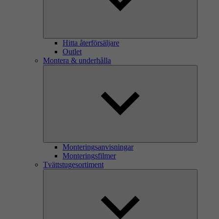
Hitta återförsäljare
Outlet
Montera & underhålla
Monteringsanvisningar
Monteringsfilmer
Tvättstugesortiment