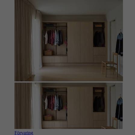
Förvaring