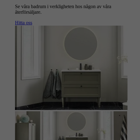
Se våra badrum i verkligheten hos någon av våra
återförsäljare.
Hitta oss