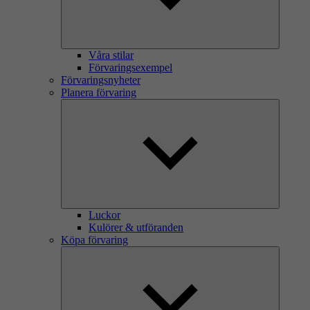
Våra stilar
Förvaringsexempel
Förvaringsnyheter
Planera förvaring
Luckor
Kulörer & utföranden
Köpa förvaring