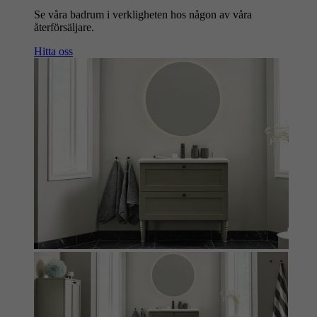
Se våra badrum i verkligheten hos någon av våra
återförsäljare.
Hitta oss