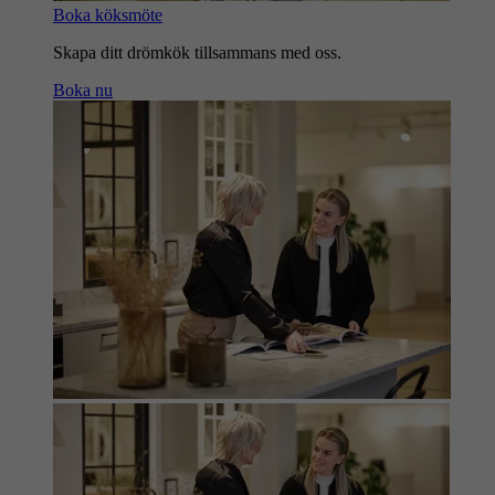
Boka köksmöte
Skapa ditt drömkök tillsammans med oss.
Boka nu