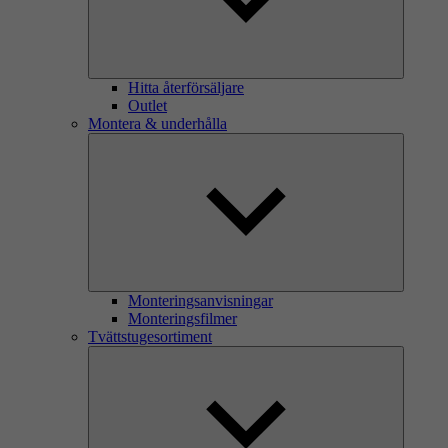
Hitta återförsäljare
Outlet
Montera & underhålla
Monteringsanvisningar
Monteringsfilmer
Tvättstugesortiment