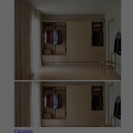
Förvaring