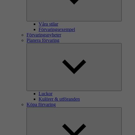
Våra stilar
Förvaringsexempel
Förvaringsnyheter
Planera förvaring
Luckor
Kulörer & utföranden
Köpa förvaring