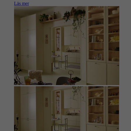
Läs mer