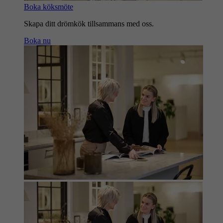
Boka köksmöte
Skapa ditt drömkök tillsammans med oss.
Boka nu