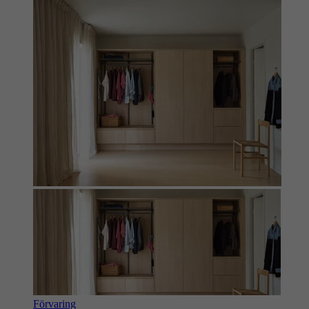
Förvaring