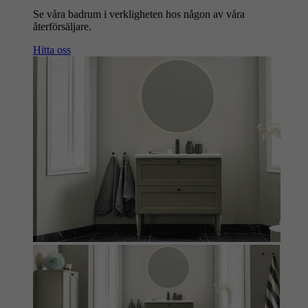
Se våra badrum i verkligheten hos någon av våra
återförsäljare.
Hitta oss