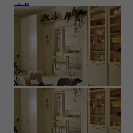
Läs mer