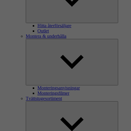
Hitta återförsäljare
Outlet
Montera & underhålla
Monteringsanvisningar
Monteringsfilmer
Tvättstugesortiment