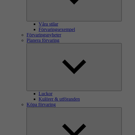
Våra stilar
Förvaringsexempel
Förvaringsnyheter
Planera förvaring
Luckor
Kulörer & utföranden
Köpa förvaring