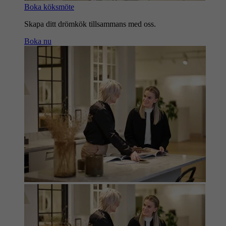
Boka köksmöte
Skapa ditt drömkök tillsammans med oss.
Boka nu