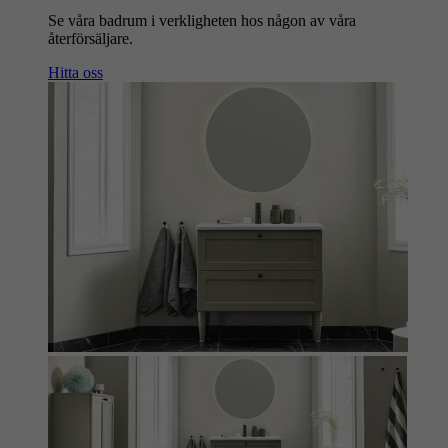
Se våra badrum i verkligheten hos någon av våra
återförsäljare.
Hitta oss