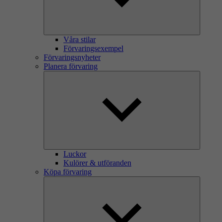
Våra stilar
Förvaringsexempel
Förvaringsnyheter
Planera förvaring
Luckor
Kulörer & utföranden
Köpa förvaring