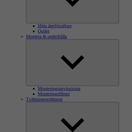
Hitta återförsäljare
Outlet
Montera & underhålla
Monteringsanvisningar
Monteringsfilmer
Tvättstugesortiment