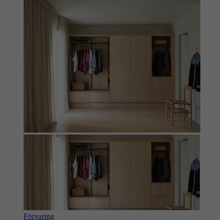
Förvaring