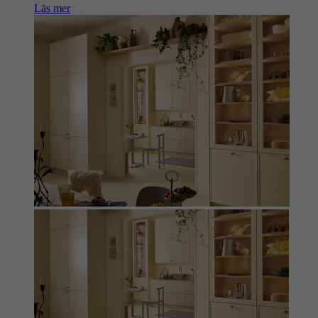
Läs mer