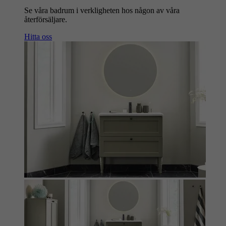
Se våra badrum i verkligheten hos någon av våra
återförsäljare.
Hitta oss