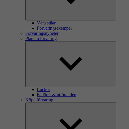
Våra stilar
Förvaringsexempel
Förvaringsnyheter
Planera förvaring
Luckor
Kulörer & utföranden
Köpa förvaring