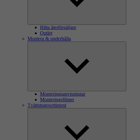
Hitta återförsäljare
Outlet
Montera & underhålla
Monteringsanvisningar
Monteringsfilmer
Tvättstugesortiment