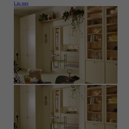
Läs mer