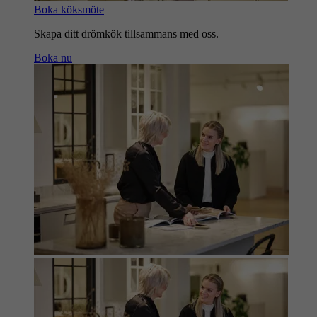
Boka köksmöte
Skapa ditt drömkök tillsammans med oss.
Boka nu