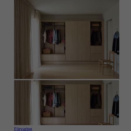
Förvaring