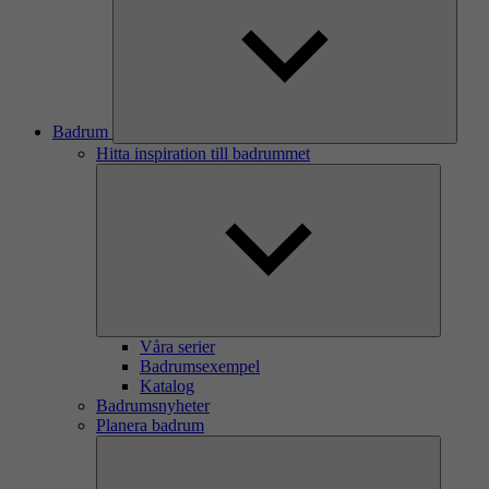
Badrum
Hitta inspiration till badrummet
Våra serier
Badrumsexempel
Katalog
Badrumsnyheter
Planera badrum