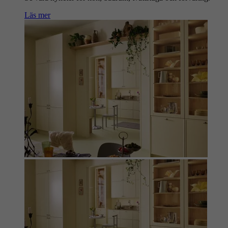
Läs mer