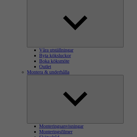
Våra utställningar
Byta köksluckor
Boka köksmöte
Outlet
Montera & underhålla
Monteringsanvisningar
Monteringsfilmer