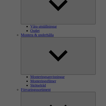
Våra utställningar
Outlet
Montera & underhålla
Monteringsanvisningar
Monteringsfilmer
Skötselråd
Förvaringssortiment