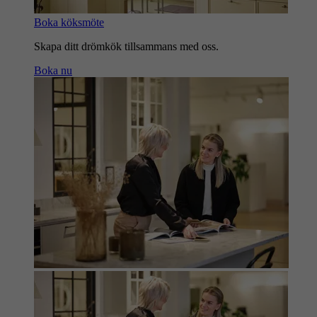
Boka köksmöte
Skapa ditt drömkök tillsammans med oss.
Boka nu