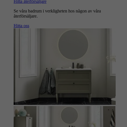
Hitta återförsäljare
Se våra badrum i verkligheten hos någon av våra
återförsäljare.
Hitta oss