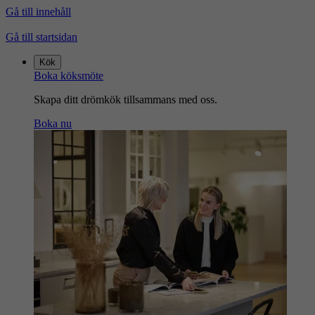
Gå till innehåll
Gå till startsidan
Kök
Boka köksmöte
Skapa ditt drömkök tillsammans med oss.
Boka nu