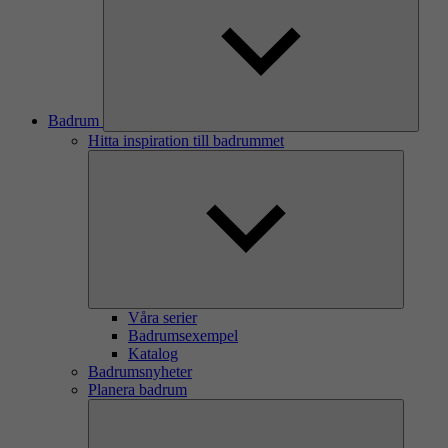
Badrum
Hitta inspiration till badrummet
Våra serier
Badrumsexempel
Katalog
Badrumsnyheter
Planera badrum