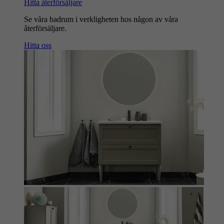
Hitta återförsäljare
Se våra badrum i verkligheten hos någon av våra
återförsäljare.
Hitta oss