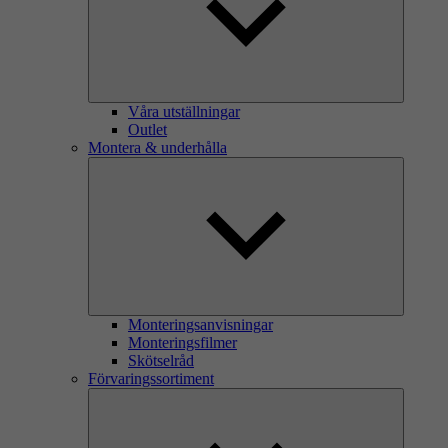
Våra utställningar
Outlet
Montera & underhålla
Monteringsanvisningar
Monteringsfilmer
Skötselråd
Förvaringssortiment