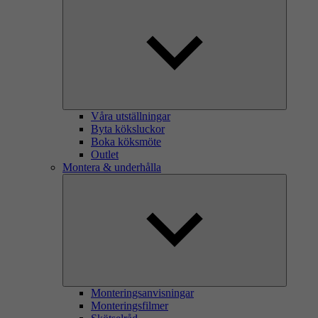
Våra utställningar
Byta köksluckor
Boka köksmöte
Outlet
Montera & underhålla
Monteringsanvisningar
Monteringsfilmer