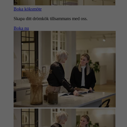
Boka köksmöte
Skapa ditt drömkök tillsammans med oss.
Boka nu