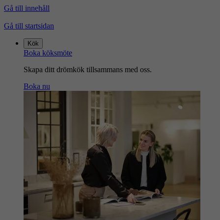
Gå till innehåll
Gå till startsidan
Kök
Boka köksmöte
Skapa ditt drömkök tillsammans med oss.
Boka nu