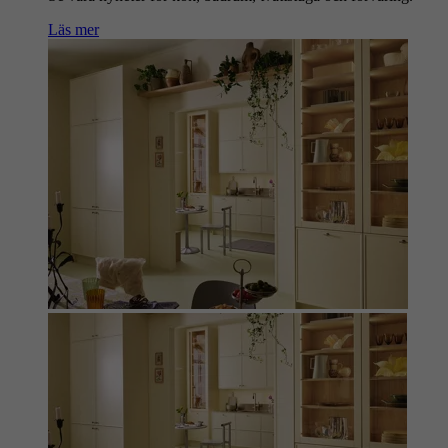
Läs mer