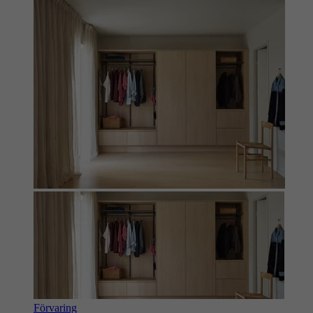
Förvaring