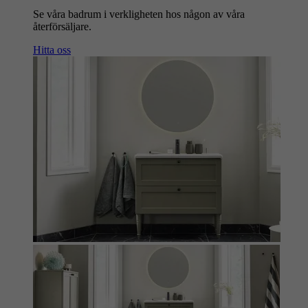
Se våra badrum i verkligheten hos någon av våra
återförsäljare.
Hitta oss