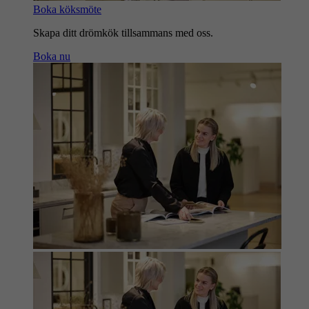
Boka köksmöte
Skapa ditt drömkök tillsammans med oss.
Boka nu