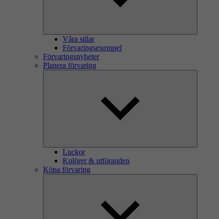
Våra stilar
Förvaringsexempel
Förvaringsnyheter
Planera förvaring
Luckor
Kulörer & utföranden
Köpa förvaring