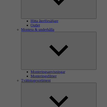
Hitta återförsäljare
Outlet
Montera & underhålla
Monteringsanvisningar
Monteringsfilmer
Tvättstugesortiment