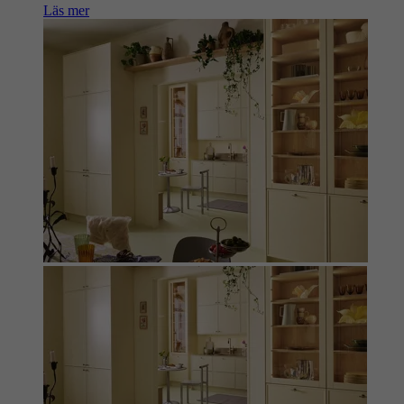
Läs mer