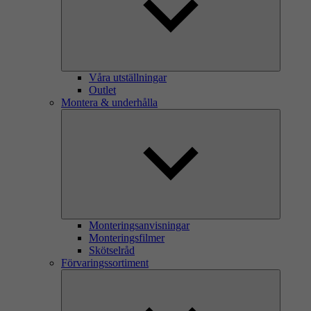
Våra utställningar
Outlet
Montera & underhålla
Monteringsanvisningar
Monteringsfilmer
Skötselråd
Förvaringssortiment