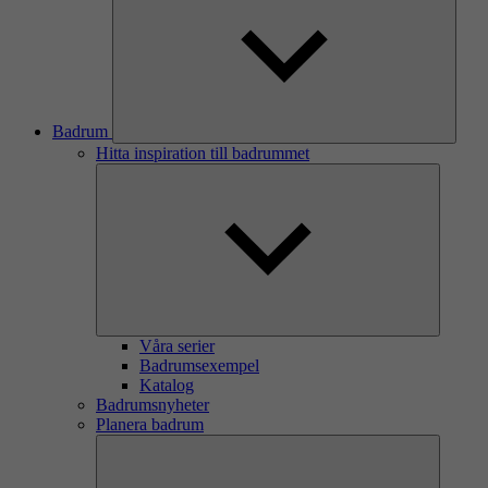
Badrum
Hitta inspiration till badrummet
Våra serier
Badrumsexempel
Katalog
Badrumsnyheter
Planera badrum