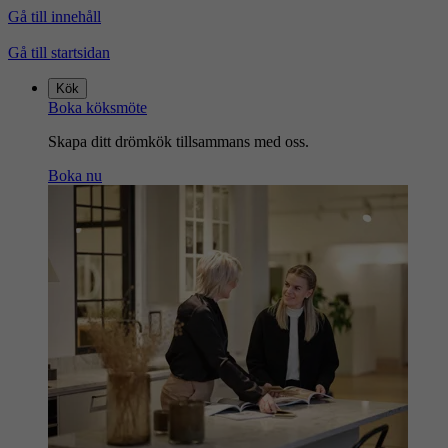
Gå till innehåll
Gå till startsidan
Kök
Boka köksmöte
Skapa ditt drömkök tillsammans med oss.
Boka nu