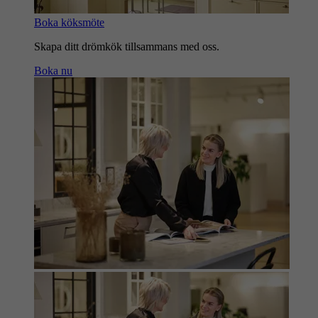
Boka köksmöte
Skapa ditt drömkök tillsammans med oss.
Boka nu