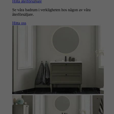
Hitta återförsäljare
Se våra badrum i verkligheten hos någon av våra
återförsäljare.
Hitta oss