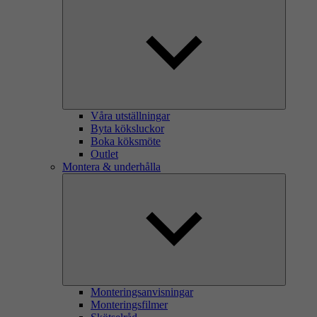
Våra utställningar
Byta köksluckor
Boka köksmöte
Outlet
Montera & underhålla
Monteringsanvisningar
Monteringsfilmer