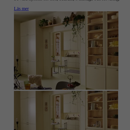
Läs mer