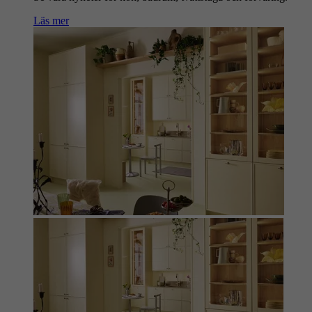
Läs mer