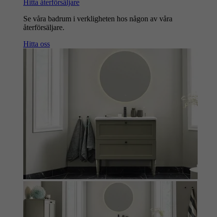
Hitta återförsäljare
Se våra badrum i verkligheten hos någon av våra
återförsäljare.
Hitta oss