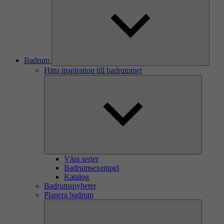
Badrum
Hitta inspiration till badrummet
Våra serier
Badrumsexempel
Katalog
Badrumsnyheter
Planera badrum