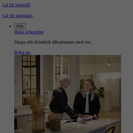
Gå till innehåll
Gå till startsidan
Kök
Boka köksmöte
Skapa ditt drömkök tillsammans med oss.
Boka nu