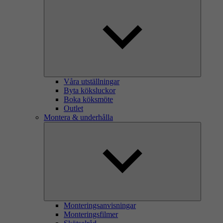
Våra utställningar
Byta köksluckor
Boka köksmöte
Outlet
Montera & underhålla
Monteringsanvisningar
Monteringsfilmer