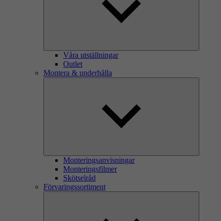
Våra utställningar
Outlet
Montera & underhålla
Monteringsanvisningar
Monteringsfilmer
Skötselråd
Förvaringssortiment