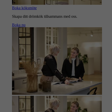
Boka köksmöte
Skapa ditt drömkök tillsammans med oss.
Boka nu