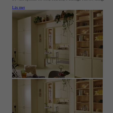
Läs mer