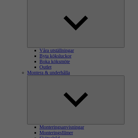
Våra utställningar
Byta köksluckor
Boka köksmöte
Outlet
Montera & underhålla
Monteringsanvisningar
Monteringsfilmer