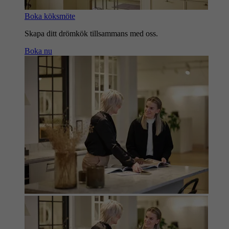
Boka köksmöte
Skapa ditt drömkök tillsammans med oss.
Boka nu