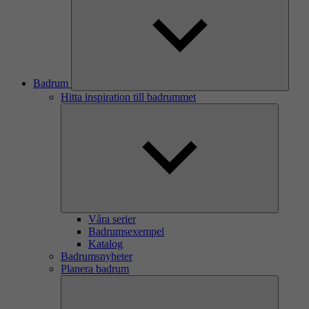
Badrum
Hitta inspiration till badrummet
Våra serier
Badrumsexempel
Katalog
Badrumsnyheter
Planera badrum