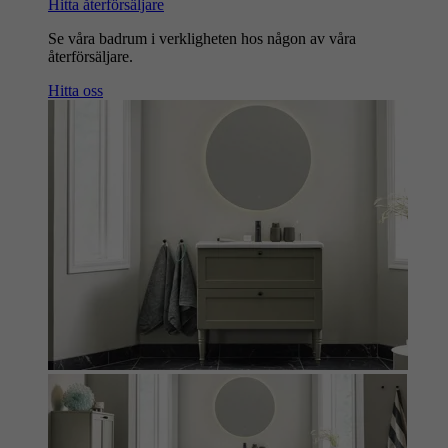
Hitta återförsäljare
Se våra badrum i verkligheten hos någon av våra
återförsäljare.
Hitta oss