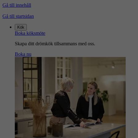
Gå till innehåll
Gå till startsidan
Kök
Boka köksmöte
Skapa ditt drömkök tillsammans med oss.
Boka nu