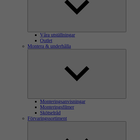
Våra utställningar
Outlet
Montera & underhålla
Monteringsanvisningar
Monteringsfilmer
Skötselråd
Förvaringssortiment