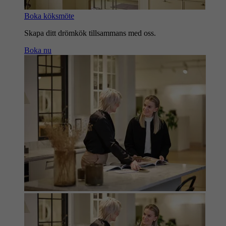
Boka köksmöte
Skapa ditt drömkök tillsammans med oss.
Boka nu