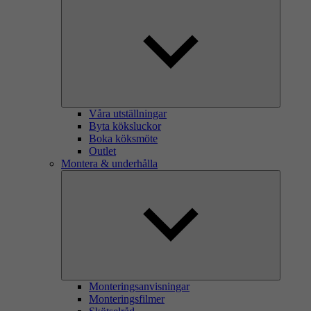
Våra utställningar
Byta köksluckor
Boka köksmöte
Outlet
Montera & underhålla
Monteringsanvisningar
Monteringsfilmer