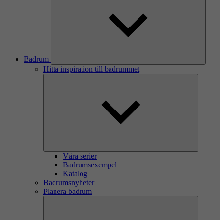
Badrum
Hitta inspiration till badrummet
Våra serier
Badrumsexempel
Katalog
Badrumsnyheter
Planera badrum