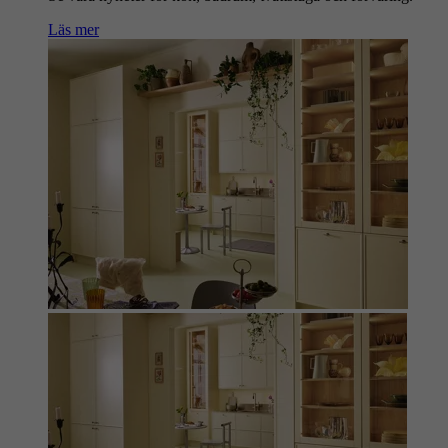
Läs mer