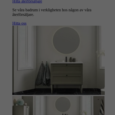
Hitta återförsäljare
Se våra badrum i verkligheten hos någon av våra
återförsäljare.
Hitta oss