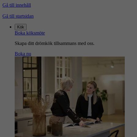
Gå till innehåll
Gå till startsidan
Kök
Boka köksmöte
Skapa ditt drömkök tillsammans med oss.
Boka nu