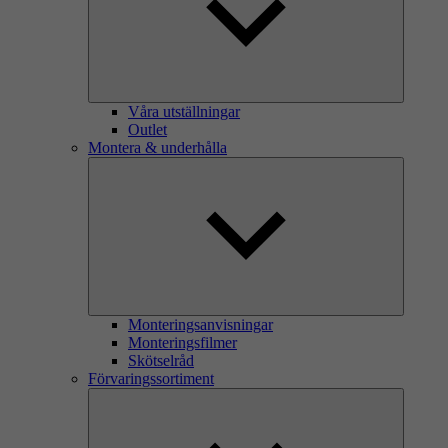
Våra utställningar
Outlet
Montera & underhålla
Monteringsanvisningar
Monteringsfilmer
Skötselråd
Förvaringssortiment