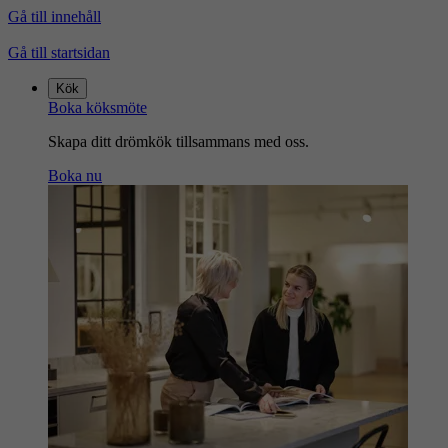
Gå till innehåll
Gå till startsidan
Kök
Boka köksmöte
Skapa ditt drömkök tillsammans med oss.
Boka nu