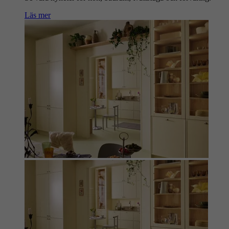
Läs mer