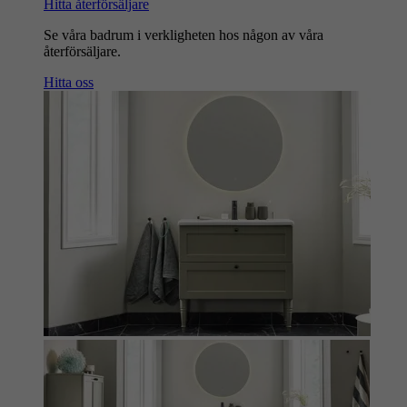
Hitta återförsäljare
Se våra badrum i verkligheten hos någon av våra
återförsäljare.
Hitta oss