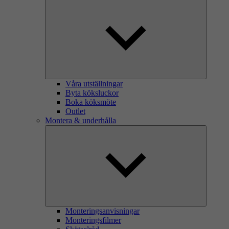
Våra utställningar
Byta köksluckor
Boka köksmöte
Outlet
Montera & underhålla
Monteringsanvisningar
Monteringsfilmer