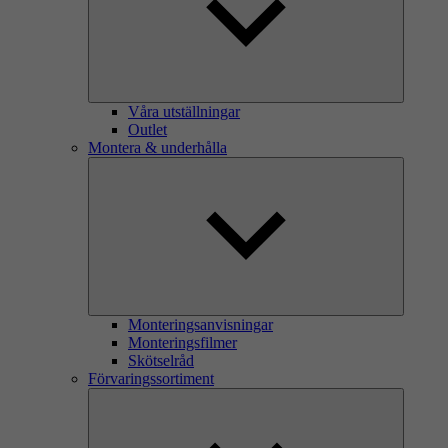
Våra utställningar
Outlet
Montera & underhålla
Monteringsanvisningar
Monteringsfilmer
Skötselråd
Förvaringssortiment