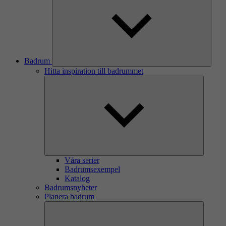
Badrum
Hitta inspiration till badrummet
Våra serier
Badrumsexempel
Katalog
Badrumsnyheter
Planera badrum