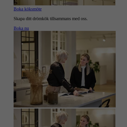
Boka köksmöte
Skapa ditt drömkök tillsammans med oss.
Boka nu