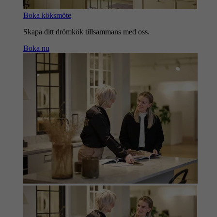
Boka köksmöte
Skapa ditt drömkök tillsammans med oss.
Boka nu