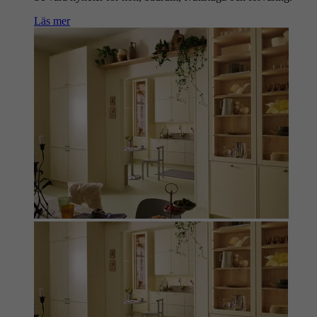
Läs mer