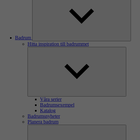
Badrum
Hitta inspiration till badrummet
Våra serier
Badrumsexempel
Katalog
Badrumsnyheter
Planera badrum