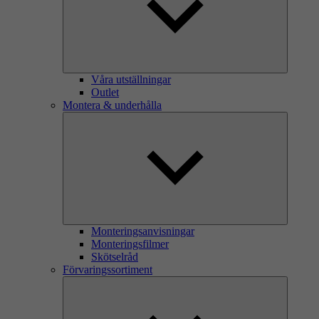
Våra utställningar
Outlet
Montera & underhålla
Monteringsanvisningar
Monteringsfilmer
Skötselråd
Förvaringssortiment