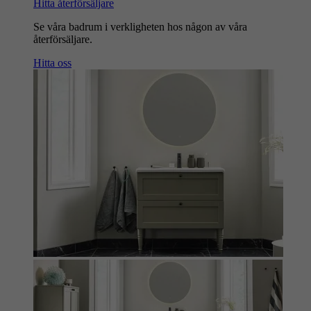
Hitta återförsäljare
Se våra badrum i verkligheten hos någon av våra
återförsäljare.
Hitta oss