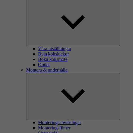
Våra utställningar
Byta köksluckor
Boka köksmöte
Outlet
Montera & underhålla
Monteringsanvisningar
Monteringsfilmer