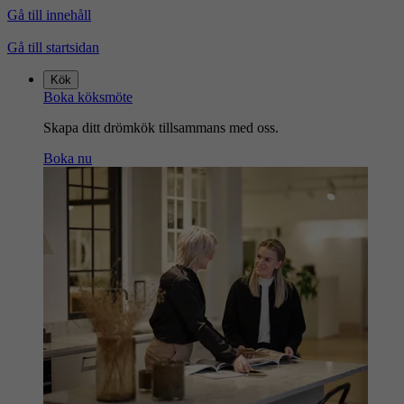
Gå till innehåll
Gå till startsidan
Kök
Boka köksmöte
Skapa ditt drömkök tillsammans med oss.
Boka nu