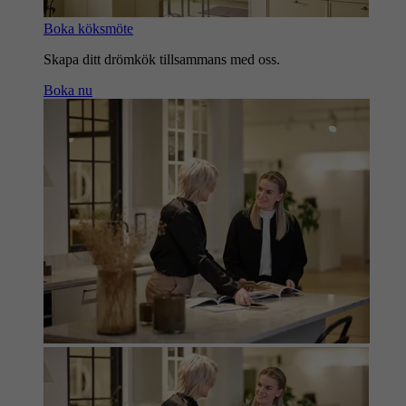
Boka köksmöte
Skapa ditt drömkök tillsammans med oss.
Boka nu