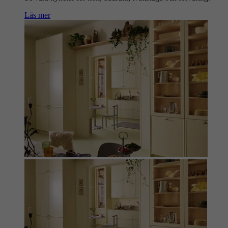
Läs mer