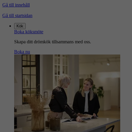
Gå till innehåll
Gå till startsidan
Kök
Boka köksmöte
Skapa ditt drömkök tillsammans med oss.
Boka nu