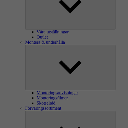
Våra utställningar
Outlet
Montera & underhålla
Monteringsanvisningar
Monteringsfilmer
Skötselråd
Förvaringssortiment