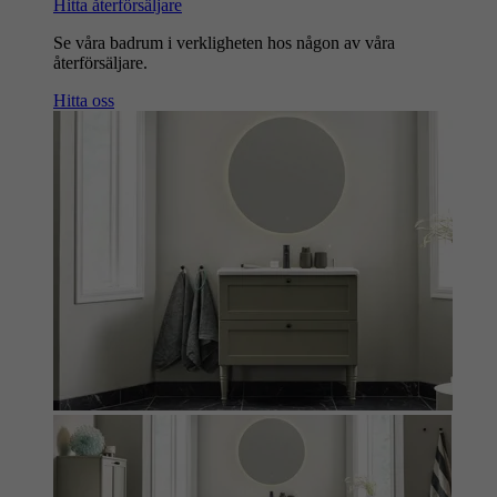
Hitta återförsäljare
Se våra badrum i verkligheten hos någon av våra
återförsäljare.
Hitta oss