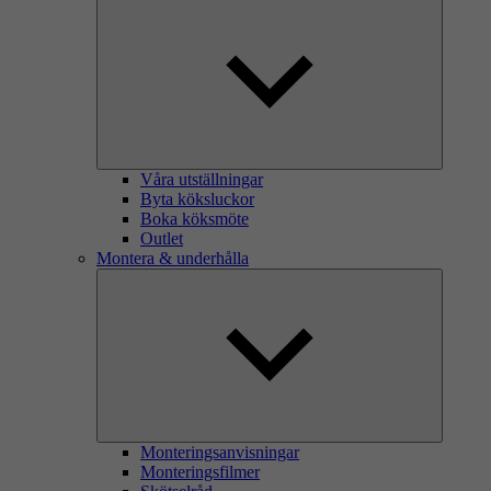
Våra utställningar
Byta köksluckor
Boka köksmöte
Outlet
Montera & underhålla
Monteringsanvisningar
Monteringsfilmer