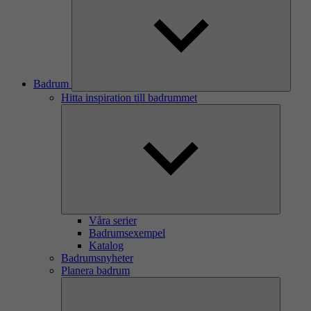
Badrum
Hitta inspiration till badrummet
Våra serier
Badrumsexempel
Katalog
Badrumsnyheter
Planera badrum