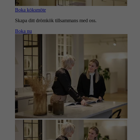
Boka köksmöte
Skapa ditt drömkök tillsammans med oss.
Boka nu