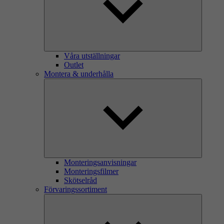
Våra utställningar
Outlet
Montera & underhålla
Monteringsanvisningar
Monteringsfilmer
Skötselråd
Förvaringssortiment