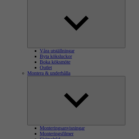
Våra utställningar
Byta köksluckor
Boka köksmöte
Outlet
Montera & underhålla
Monteringsanvisningar
Monteringsfilmer