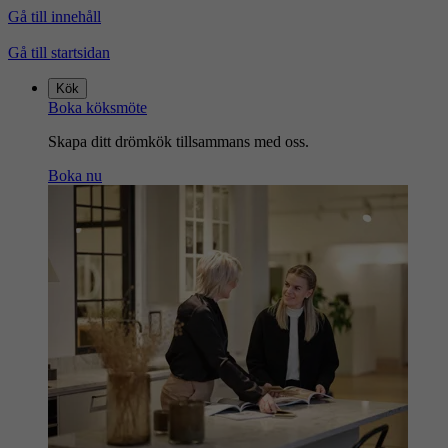
Gå till innehåll
Gå till startsidan
Kök
Boka köksmöte
Skapa ditt drömkök tillsammans med oss.
Boka nu