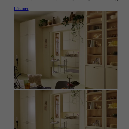
Läs mer