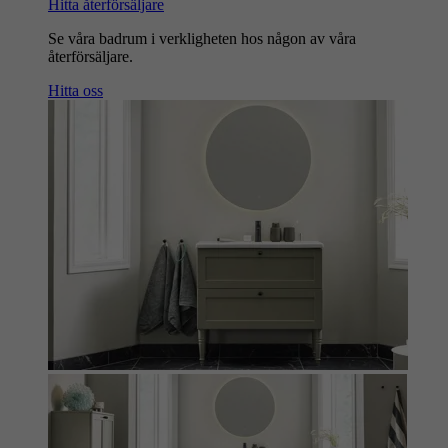
Hitta återförsäljare
Se våra badrum i verkligheten hos någon av våra
återförsäljare.
Hitta oss