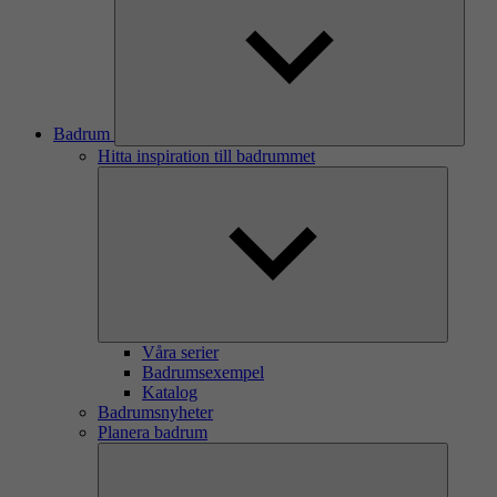
Badrum
Hitta inspiration till badrummet
Våra serier
Badrumsexempel
Katalog
Badrumsnyheter
Planera badrum