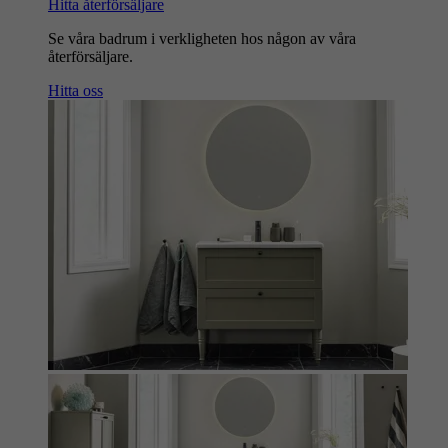
Hitta återförsäljare
Se våra badrum i verkligheten hos någon av våra
återförsäljare.
Hitta oss