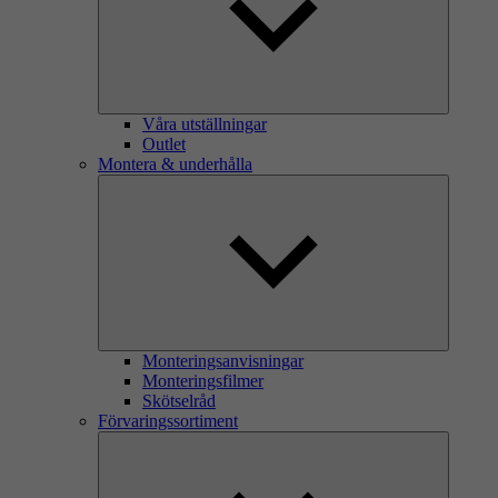
Våra utställningar
Outlet
Montera & underhålla
Monteringsanvisningar
Monteringsfilmer
Skötselråd
Förvaringssortiment