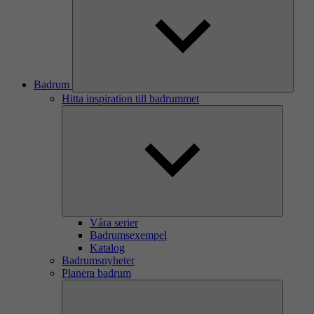
Badrum
Hitta inspiration till badrummet
Våra serier
Badrumsexempel
Katalog
Badrumsnyheter
Planera badrum