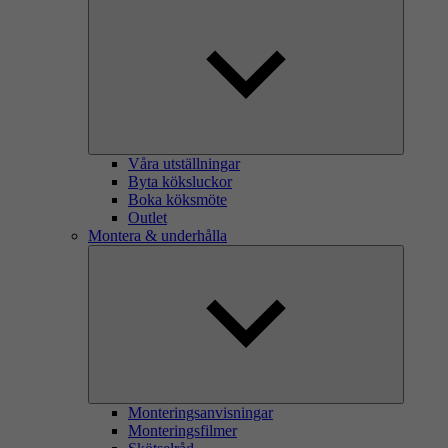
Våra utställningar
Byta köksluckor
Boka köksmöte
Outlet
Montera & underhålla
Monteringsanvisningar
Monteringsfilmer