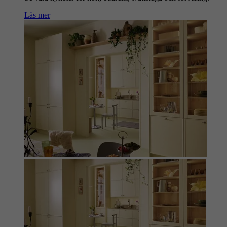
Läs mer