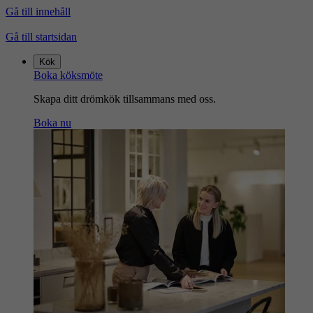
Gå till innehåll
Gå till startsidan
Kök
Boka köksmöte
Skapa ditt drömkök tillsammans med oss.
Boka nu