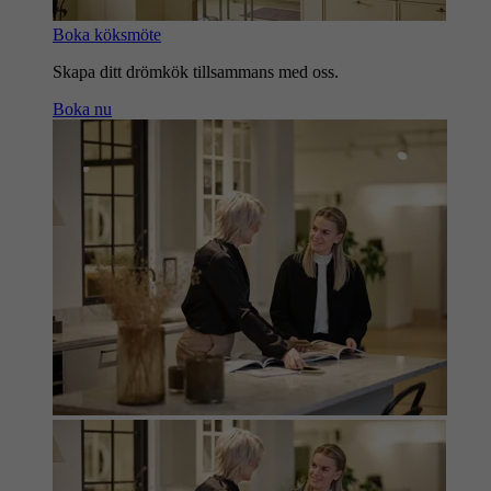
Boka köksmöte
Skapa ditt drömkök tillsammans med oss.
Boka nu