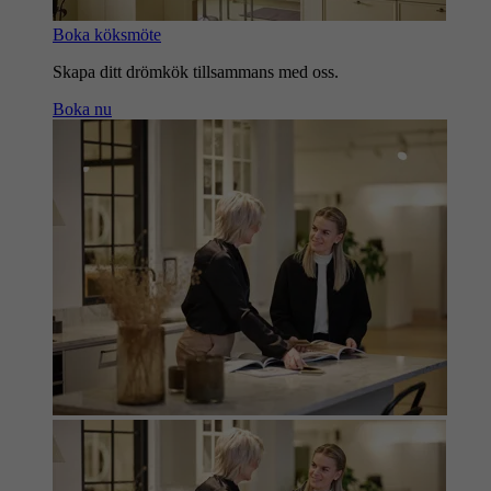
Boka köksmöte
Skapa ditt drömkök tillsammans med oss.
Boka nu