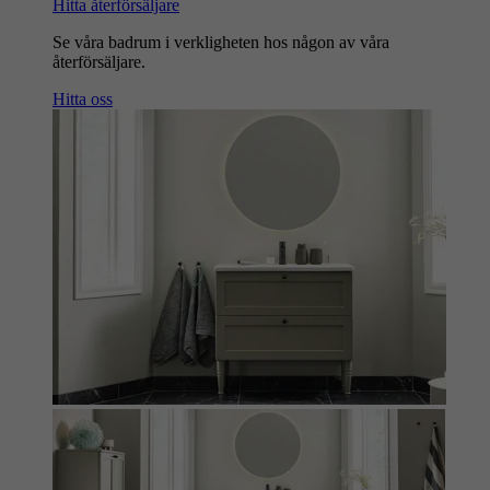
Hitta återförsäljare
Se våra badrum i verkligheten hos någon av våra
återförsäljare.
Hitta oss