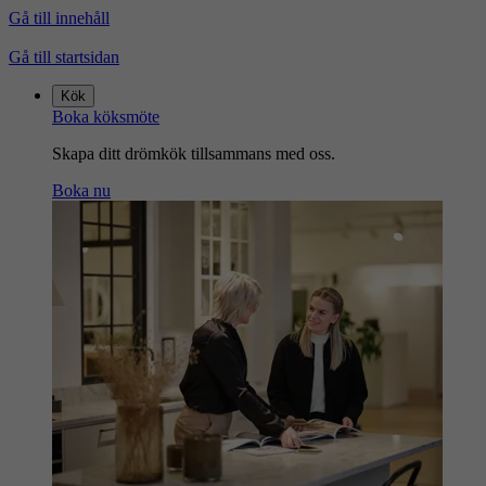
Gå till innehåll
Gå till startsidan
Kök
Boka köksmöte
Skapa ditt drömkök tillsammans med oss.
Boka nu