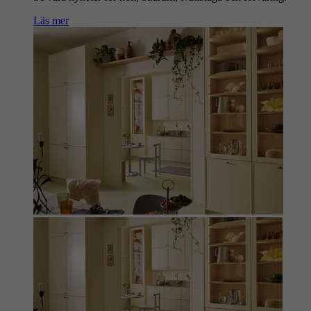
Läs mer