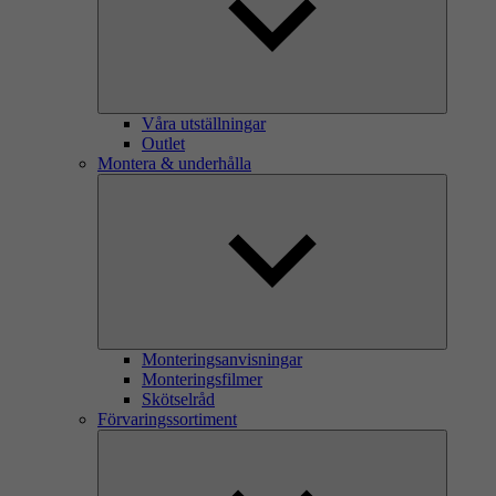
Våra utställningar
Outlet
Montera & underhålla
Monteringsanvisningar
Monteringsfilmer
Skötselråd
Förvaringssortiment