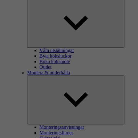
Våra utställningar
Byta köksluckor
Boka köksmöte
Outlet
Montera & underhålla
Monteringsanvisningar
Monteringsfilmer