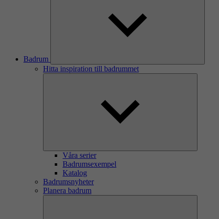
Badrum
Hitta inspiration till badrummet
Våra serier
Badrumsexempel
Katalog
Badrumsnyheter
Planera badrum